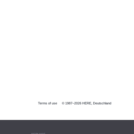
Terms of use
© 1987–2026 HERE, Deutschland