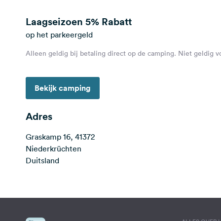
Laagseizoen
5% Rabatt
op het parkeergeld
Alleen geldig bij betaling direct op de camping. Niet geldig 
Bekijk camping
Adres
Graskamp 16, 41372
Niederkrüchten
Duitsland