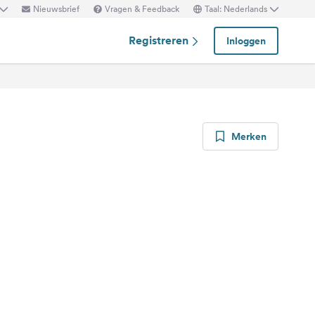
Nieuwsbrief
Vragen & Feedback
Taal: Nederlands
Registreren
Inloggen
Merken