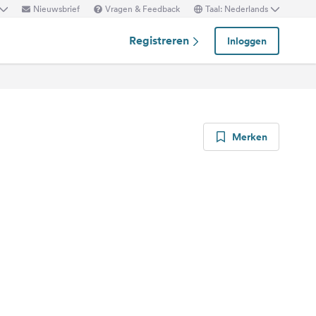
Nieuwsbrief
Vragen & Feedback
Taal: Nederlands
Registreren
Inloggen
Merken