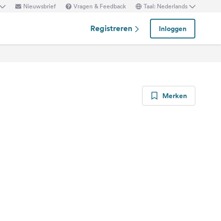
Nieuwsbrief
Vragen & Feedback
Taal: Nederlands
Registreren
Inloggen
Merken