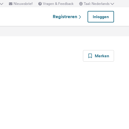
Nieuwsbrief
Vragen & Feedback
Taal: Nederlands
Registreren
Inloggen
Merken