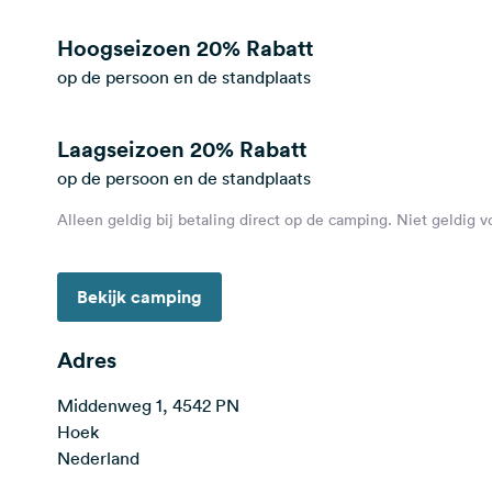
Hoogseizoen
20% Rabatt
op de persoon en de standplaats
Laagseizoen
20% Rabatt
op de persoon en de standplaats
Alleen geldig bij betaling direct op de camping. Niet geldig 
Bekijk camping
Adres
Middenweg 1, 4542 PN
Hoek
Nederland