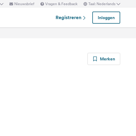
Nieuwsbrief
Vragen & Feedback
Taal: Nederlands
Registreren
Inloggen
Merken