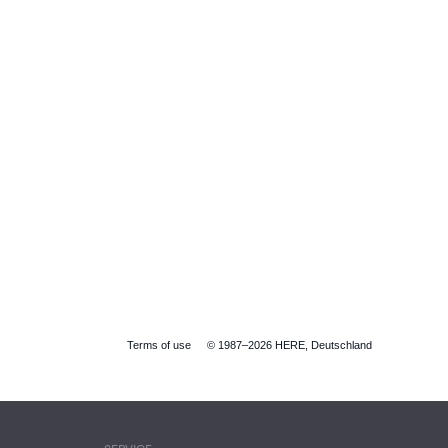
Terms of use
© 1987–2026 HERE, Deutschland