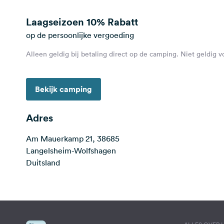
Laagseizoen
10% Rabatt
op de persoonlijke vergoeding
Alleen geldig bij betaling direct op de camping. Niet geldig 
Bekijk camping
Adres
Am Mauerkamp 21, 38685
Langelsheim-Wolfshagen
Duitsland