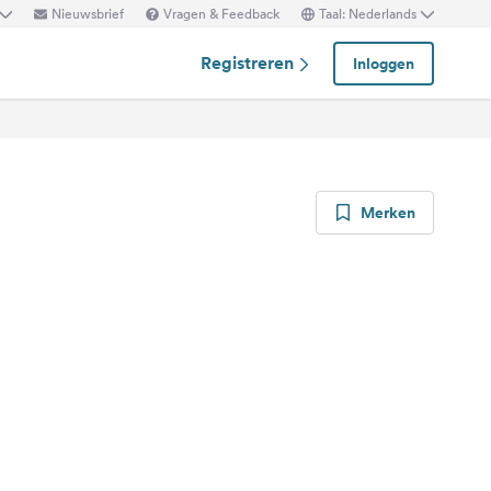
Nieuwsbrief
Vragen & Feedback
Taal: Nederlands
Registreren
Inloggen
Merken