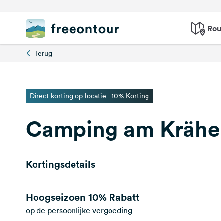
Rou
Terug
Direct korting op locatie - 10% Korting
Camping am Krähe
Kortingsdetails
Hoogseizoen
10% Rabatt
op de persoonlijke vergoeding