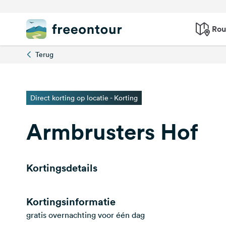
Rou
Terug
Direct korting op locatie - Korting
Armbrusters Hof
Kortingsdetails
Kortingsinformatie
gratis overnachting voor één dag