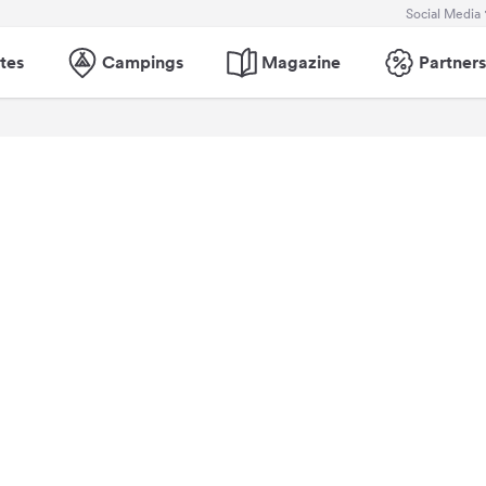
Social Media
tes
Campings
Magazine
Partners