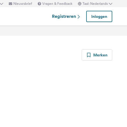
Nieuwsbrief
Vragen & Feedback
Taal: Nederlands
Registreren
Inloggen
Merken