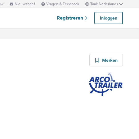
Nieuwsbrief
Vragen & Feedback
Taal: Nederlands
Registreren
Inloggen
Merken