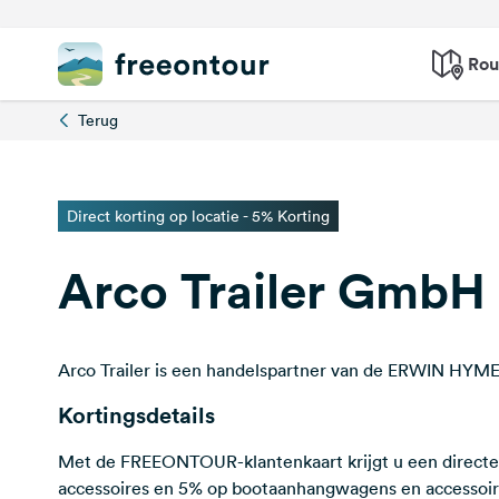
Rou
Terug
Direct korting op locatie - 5% Korting
Arco Trailer GmbH
Arco Trailer is een handelspartner van de ERWIN HY
Kortingsdetails
Met de FREEONTOUR-klantenkaart krijgt u een directe
accessoires en 5% op bootaanhangwagens en accessoi