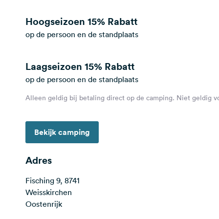
Hoogseizoen
15% Rabatt
op de persoon en de standplaats
Laagseizoen
15% Rabatt
op de persoon en de standplaats
Alleen geldig bij betaling direct op de camping. Niet geldig 
Bekijk camping
Adres
Fisching 9, 8741
Weisskirchen
Oostenrijk