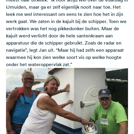
IJmuiden, maar ga er zelf eigenlijk nooit naar toe. Het
leek me wel interessant om eens te zien hoe het in zijn
werk gaat. We zaten in de kajuit bij de schipper. Toen we
vertrokken was het nog pikkedonker buiten. Maar de
kajuit werd verlicht door de hele santenkraam aan
apparatuur die de schipper gebruikt. Zoals de radar en
navigatie”, legt Jan uit. “Maar hij had zelfs een apparaat
waarmee hij kon zien welke soort vis op welke hoogte
onder het wateroppervlak zat.”