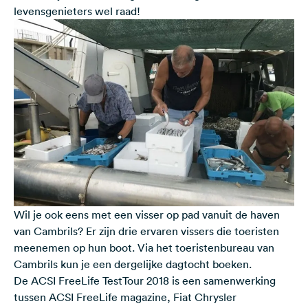
levensgenieters wel raad!
Wil je ook eens met een visser op pad vanuit de
haven
van Cambrils
? Er zijn drie ervaren vissers die toeristen
meenemen op hun boot. Via het
toeristenbureau van
Cambrils
kun je een dergelijke dagtocht boeken.
De ACSI FreeLife TestTour 2018 is een samenwerking
tussen ACSI FreeLife magazine, Fiat Chrysler