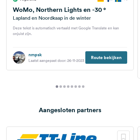
WoMo, Northern Lights en -30 °
Lapland en Noordkaap in de winter
Deze tekst is automatisch vertaald met Google Translate en kan
onjuist zijn.
nmpsk
Route bekijken
Laatst aangepast door: 26-11-2023
Aangesloten partners