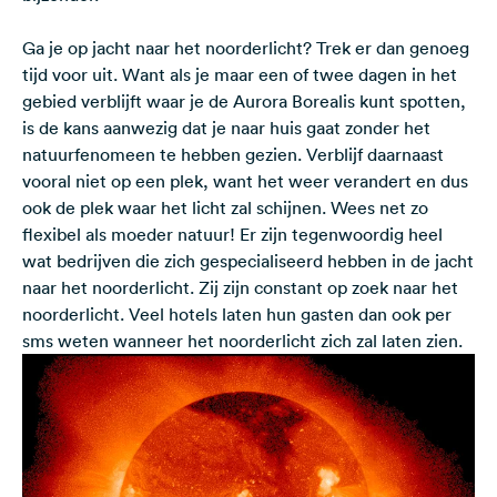
Ga je op jacht naar het noorderlicht? Trek er dan genoeg
tijd voor uit. Want als je maar een of twee dagen in het
gebied verblijft waar je de Aurora Borealis kunt spotten,
is de kans aanwezig dat je naar huis gaat zonder het
natuurfenomeen te hebben gezien. Verblijf daarnaast
vooral niet op een plek, want het weer verandert en dus
ook de plek waar het licht zal schijnen. Wees net zo
flexibel als moeder natuur! Er zijn tegenwoordig heel
wat bedrijven die zich gespecialiseerd hebben in de jacht
naar het noorderlicht. Zij zijn constant op zoek naar het
noorderlicht. Veel hotels laten hun gasten dan ook per
sms weten wanneer het noorderlicht zich zal laten zien.