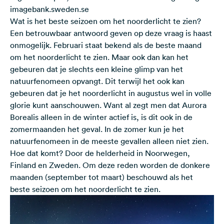
imagebank.sweden.se
Wat is het beste seizoen om het noorderlicht te zien?
Een betrouwbaar antwoord geven op deze vraag is haast
onmogelijk. Februari staat bekend als de beste maand
om het noorderlicht te zien. Maar ook dan kan het
gebeuren dat je slechts een kleine glimp van het
natuurfenomeen opvangt. Dit terwijl het ook kan
gebeuren dat je het noorderlicht in augustus wel in volle
glorie kunt aanschouwen. Want al zegt men dat Aurora
Borealis alleen in de winter actief is, is dit ook in de
zomermaanden het geval. In de zomer kun je het
natuurfenomeen in de meeste gevallen alleen niet zien.
Hoe dat komt? Door de helderheid in Noorwegen,
Finland en Zweden. Om deze reden worden de donkere
maanden (september tot maart) beschouwd als het
beste seizoen om het noorderlicht te zien.