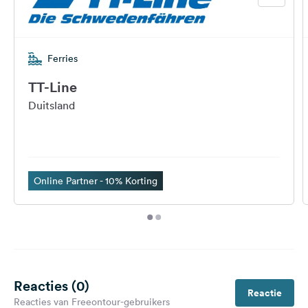
Ferries
TT-Line
Duitsland
Online Partner - 10% Korting
Reacties (0)
Reactie
Reacties van Freeontour-gebruikers