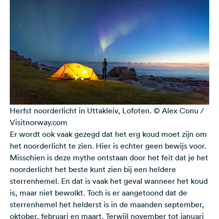
Herfst noorderlicht in Uttakleiv, Lofoten. © Alex Conu /
Visitnorway.com
Er wordt ook vaak gezegd dat het erg koud moet zijn om
het noorderlicht te zien. Hier is echter geen bewijs voor.
Misschien is deze mythe ontstaan door het feit dat je het
noorderlicht het beste kunt zien bij een heldere
sterrenhemel. En dat is vaak het geval wanneer het koud
is, maar niet bewolkt. Toch is er aangetoond dat de
sterrenhemel het helderst is in de maanden september,
oktober, februari en maart. Terwijl november tot januari