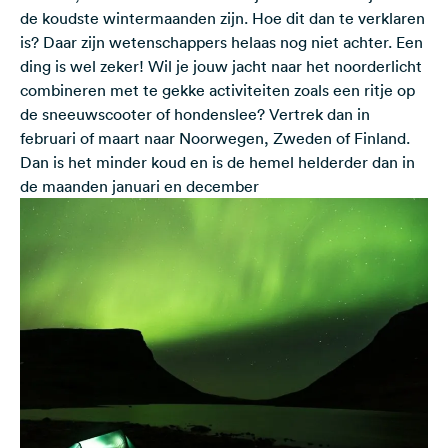
de koudste wintermaanden zijn. Hoe dit dan te verklaren
is? Daar zijn wetenschappers helaas nog niet achter. Een
ding is wel zeker! Wil je jouw jacht naar het noorderlicht
combineren met te gekke activiteiten zoals een ritje op
de sneeuwscooter of hondenslee? Vertrek dan in
februari of maart naar Noorwegen, Zweden of Finland.
Dan is het minder koud en is de hemel helderder dan in
de maanden januari en december