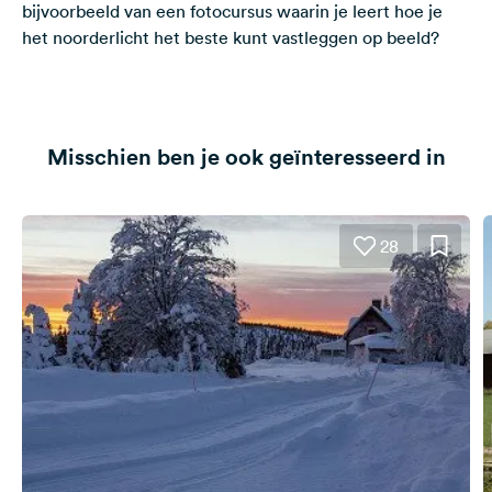
bijvoorbeeld van een fotocursus waarin je leert hoe je
het noorderlicht het beste kunt vastleggen op beeld?
Misschien ben je ook geïnteresseerd in
28