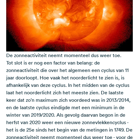
De zonneactiviteit neemt momenteel dus weer toe.
Tot slot is er nog een factor van belang: de
zonneactiviteit die over het algemeen een cyclus van 11
jaar doorloopt. Hoe vaak het noorderlicht te zien is, is
afhankelijk van deze cyclus. In het midden van de cyclus
laat het noorderlicht zich het meeste zien. De laatste
keer dat zo'n maximum zich voordeed was in 2013/2014,
en de laatste cyclus eindigde met een minimum in de
winter van 2019/2020. Als gevolg daarvan begon in de
herfst van 2020 weer een nieuwe zonnevlekkencyclus -
het is de 25e sinds het begin van de metingen in 1749. De
zonneactiviteit neemt momenteel dus weer toe - voor de