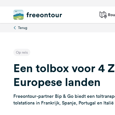
Rou
Terug
Op reis
Een tolbox voor 4 Z
Europese landen
Freeontour-partner Bip & Go biedt een toltransp
tolstations in Frankrijk, Spanje, Portugal en Italië