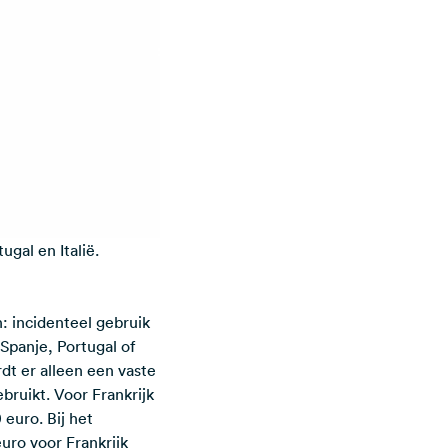
gal en Italië.
: incidenteel gebruik
 Spanje, Portugal of
dt er alleen een vaste
bruikt. Voor Frankrijk
 euro. Bij het
uro voor Frankrijk