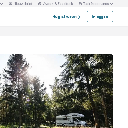
Nieuwsbrief
Vragen & Feedback
Taal: Nederlands
Registreren
Inloggen