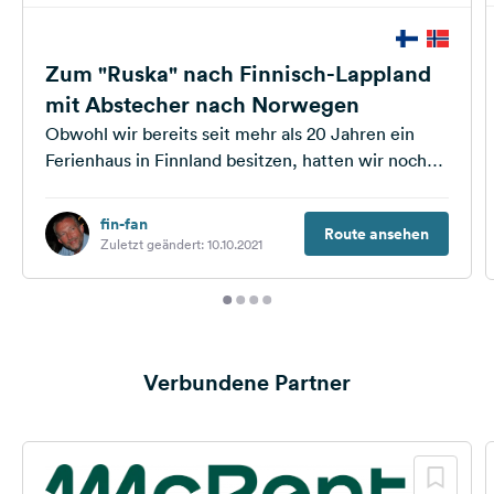
Zum "Ruska" nach Finnisch-Lappland
mit Abstecher nach Norwegen
Obwohl wir bereits seit mehr als 20 Jahren ein
Ferienhaus in Finnland besitzen, hatten wir noch
immer nicht den finnischen...
fin-fan
Route ansehen
Zuletzt geändert: 10.10.2021
Verbundene Partner