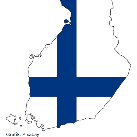
Grafik: Pixabay