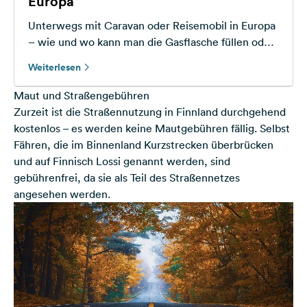
Europa
Unterwegs mit Caravan oder Reisemobil in Europa
– wie und wo kann man die Gasflasche füllen oder
tauschen?
Weiterlesen
Maut und Straßengebühren
Zurzeit ist die Straßennutzung in Finnland durchgehend
kostenlos – es werden keine Mautgebühren fällig. Selbst
Fähren, die im Binnenland Kurzstrecken überbrücken
und auf Finnisch Lossi genannt werden, sind
gebührenfrei, da sie als Teil des Straßennetzes
angesehen werden.