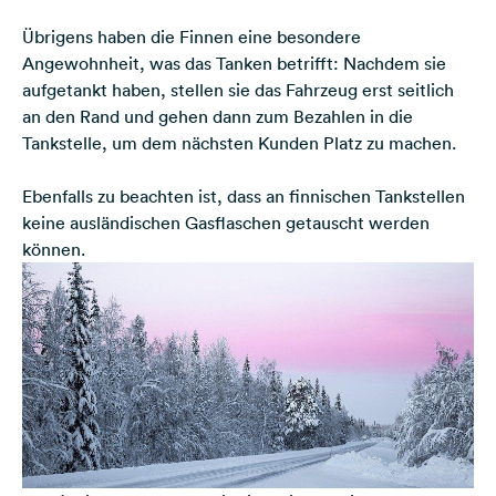
Übrigens haben die Finnen eine besondere
Angewohnheit, was das Tanken betrifft: Nachdem sie
aufgetankt haben, stellen sie das Fahrzeug erst seitlich
an den Rand und gehen dann zum Bezahlen in die
Tankstelle, um dem nächsten Kunden Platz zu machen.
Ebenfalls zu beachten ist, dass an finnischen Tankstellen
keine ausländischen Gasflaschen getauscht werden
können.