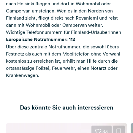
nach Helsinki fliegen und dort in Wohnmobil oder
Campervan umsteigen. Wen es in den Norden von
Finnland zieht, fliegt direkt nach Rovaniemi und reist
dann mit Wohnmobil oder Campervan weiter.
Wichtige Telefonnummern für Finnland-UrlauberInnen
Europäische Notrufnummer: 112
Über diese zentrale Notrufnummer, die sowohl übers
Festnetz als auch mit dem Mobiltelefon ohne Vorwahl
kostenlos zu erreichen ist, erhält man Hilfe durch die
ortsansässige Polizei, Feuerwehr, einen Notarzt oder
Krankenwagen.
Das könnte Sie auch interessieren
33