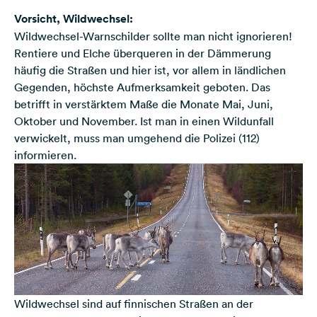
Vorsicht, Wildwechsel:
Wildwechsel-Warnschilder sollte man nicht ignorieren!
Rentiere und Elche überqueren in der Dämmerung
häufig die Straßen und hier ist, vor allem in ländlichen
Gegenden, höchste Aufmerksamkeit geboten. Das
betrifft in verstärktem Maße die Monate Mai, Juni,
Oktober und November. Ist man in einen Wildunfall
verwickelt, muss man umgehend die Polizei (112)
informieren.
Wildwechsel sind auf finnischen Straßen an der