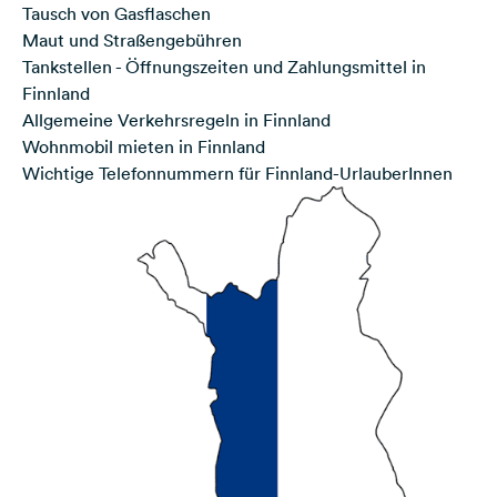
Tausch von Gasflaschen
Maut und Straßengebühren
Tankstellen - Öffnungszeiten und Zahlungsmittel in
Finnland
Allgemeine Verkehrsregeln in Finnland
Wohnmobil mieten in Finnland
Wichtige Telefonnummern für Finnland-UrlauberInnen