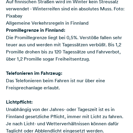
Auf finnischen Straßen wird im Winter kein Streusalz
verwendet - Winterreifen sind ein absolutes Muss. Foto:
Pixabay
Allgemeine Verkehrsregeln in Finnland
Promillegrenze in Finnland:
Die Promillegrenze liegt bei 0,5%. Verstöße fallen sehr
teuer aus und werden mit Tagessätzen verbüßt. Bis 1,2
Promille drohen bis zu 120 Tagessätze und Fahrverbot,
über 1,2 Promille sogar Freiheitsentzug.
Telefonieren im Fahrzeug:
Das Telefonieren beim Fahren ist nur über eine
Freisprechanlage erlaubt.
Lichtpflicht:
Unabhängig von der Jahres- oder Tageszeit ist es in
Finnland gesetzliche Pflicht, immer mit Licht zu fahren.
Je nach Licht- und Wetterverhältnissen können dafür
Taglicht oder Abblendlicht eingesetzt werden.