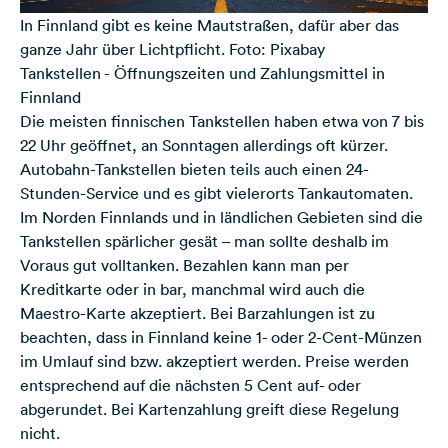
In Finnland gibt es keine Mautstraßen, dafür aber das
ganze Jahr über Lichtpflicht. Foto: Pixabay
Tankstellen - Öffnungszeiten und Zahlungsmittel in
Finnland
Die meisten finnischen Tankstellen haben etwa von 7 bis
22 Uhr geöffnet, an Sonntagen allerdings oft kürzer.
Autobahn-Tankstellen bieten teils auch einen 24-
Stunden-Service und es gibt vielerorts Tankautomaten.
Im Norden Finnlands und in ländlichen Gebieten sind die
Tankstellen spärlicher gesät – man sollte deshalb im
Voraus gut volltanken. Bezahlen kann man per
Kreditkarte oder in bar, manchmal wird auch die
Maestro-Karte akzeptiert. Bei Barzahlungen ist zu
beachten, dass in Finnland keine 1- oder 2-Cent-Münzen
im Umlauf sind bzw. akzeptiert werden. Preise werden
entsprechend auf die nächsten 5 Cent auf- oder
abgerundet. Bei Kartenzahlung greift diese Regelung
nicht.