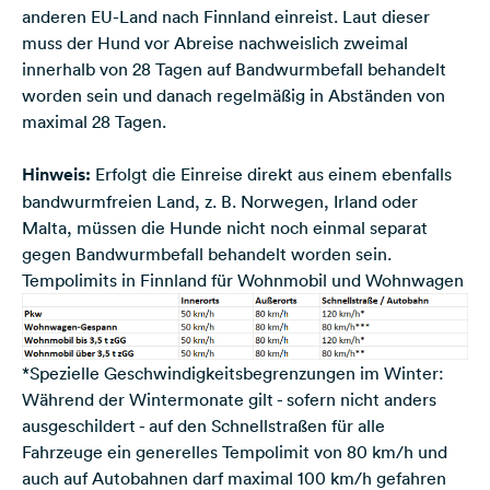
anderen EU-Land nach Finnland einreist. Laut dieser
muss der Hund vor Abreise nachweislich zweimal
innerhalb von 28 Tagen auf Bandwurmbefall behandelt
worden sein und danach regelmäßig in Abständen von
maximal 28 Tagen.
Hinweis:
Erfolgt die Einreise direkt aus einem ebenfalls
bandwurmfreien Land, z. B.
Norwegen
,
Irland
oder
Malta, müssen die Hunde nicht noch einmal separat
gegen Bandwurmbefall behandelt worden sein.
Tempolimits in Finnland für Wohnmobil und Wohnwagen
*Spezielle Geschwindigkeitsbegrenzungen im Winter:
Während der Wintermonate gilt - sofern nicht anders
ausgeschildert - auf den Schnellstraßen für alle
Fahrzeuge ein generelles Tempolimit von 80 km/h und
auch auf Autobahnen darf maximal 100 km/h gefahren