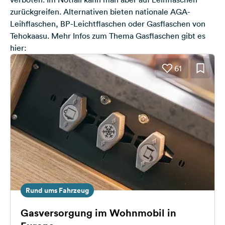
zurückgreifen. Alternativen bieten nationale AGA-
Leihflaschen, BP-Leichtflaschen oder Gasflaschen von
Tehokaasu. Mehr
Infos zum Thema Gasflaschen gibt es
hier
:
61
Rund ums Fahrzeug
Gasversorgung im Wohnmobil in