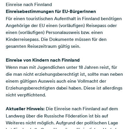
Einreise nach Finnland
Einreisebestimmungen für EU-BürgerInnen
Für einen touristischen Aufenthalt in Finnland benötigen
Angehörige der EU einen (vorläufigen) Reisepass oder
einen (vorläufigen) Personalausweis bzw. einen
Kinderreisepass. Die Dokumente müssen für den
gesamten Reisezeitraum gültig sein.
Einreise von Kindern nach Finnland
Wenn man mit Jugendlichen unter 18 Jahren reist, für
die man nicht erziehungsberechtigt ist, sollte man neben
einem gültigen Ausweis auch eine Vollmacht der
Erziehungsberechtigten dabei haben. Diese ist allerdings
nicht verpflichtend.
Aktueller Hinweis:
Die Einreise nach Finnland auf dem
Landweg über die Russische Föderation ist bis auf
Weiteres nicht möglich. Aufgrund der politischen Lage