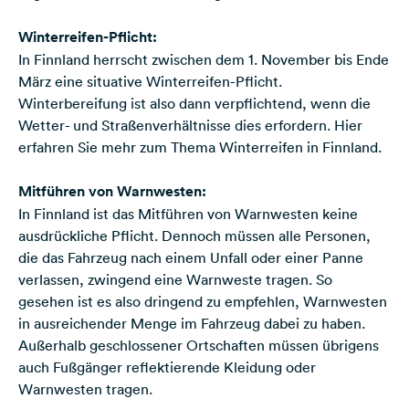
Winterreifen-Pflicht:
In Finnland herrscht zwischen dem 1. November bis Ende
März eine situative Winterreifen-Pflicht.
Winterbereifung ist also dann verpflichtend, wenn die
Wetter- und Straßenverhältnisse dies erfordern. Hier
erfahren Sie mehr zum
Thema Winterreifen in Finnland
.
Mitführen von Warnwesten:
In Finnland ist das Mitführen von Warnwesten keine
ausdrückliche Pflicht. Dennoch müssen alle Personen,
die das Fahrzeug nach einem Unfall oder einer Panne
verlassen, zwingend eine Warnweste tragen. So
gesehen ist es also dringend zu empfehlen, Warnwesten
in ausreichender Menge im Fahrzeug dabei zu haben.
Außerhalb geschlossener Ortschaften müssen übrigens
auch Fußgänger reflektierende Kleidung oder
Warnwesten tragen.