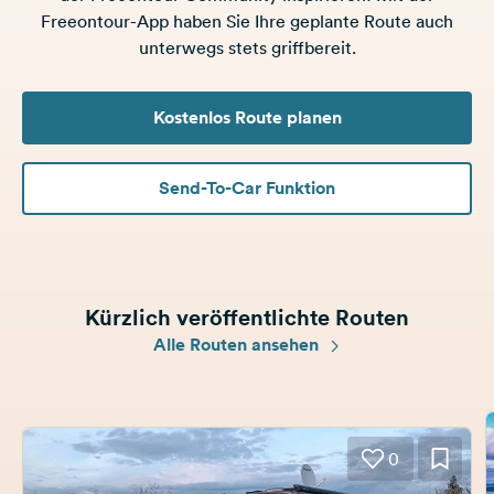
Freeontour-App haben Sie Ihre geplante Route auch
unterwegs stets griffbereit.
Kostenlos Route planen
Send-To-Car Funktion
Kürzlich veröffentlichte Routen
Alle Routen ansehen
0