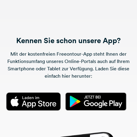
Kennen Sie schon unsere App?
Mit der kostenfreien Freeontour-App steht Ihnen der
Funktionsumfang unseres Online-Portals auch auf Ihrem
Smartphone oder Tablet zur Verfügung. Laden Sie diese
einfach hier herunter: