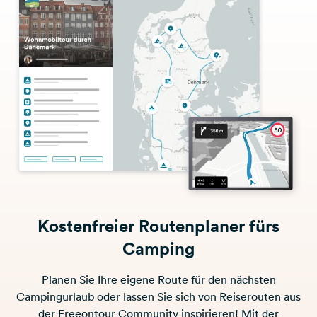
Kostenfreier Routenplaner fürs
Camping
Planen Sie Ihre eigene Route für den nächsten
Campingurlaub oder lassen Sie sich von Reiserouten aus
der Freeontour Community inspirieren! Mit der