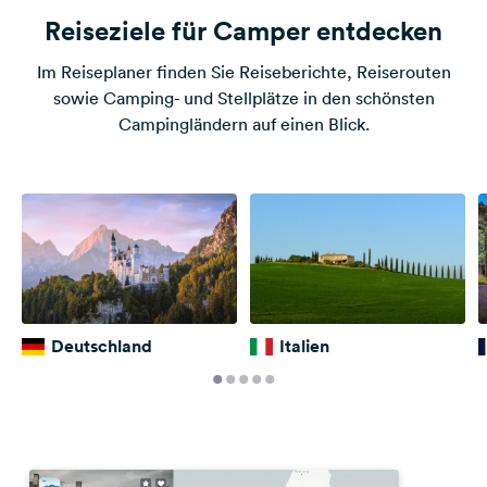
Reiseziele für Camper entdecken
Im Reiseplaner finden Sie Reiseberichte, Reiserouten
sowie Camping- und Stellplätze in den schönsten
Campingländern auf einen Blick.
Deutschland
Italien