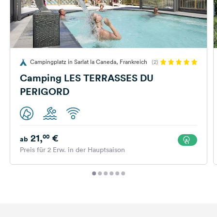
Campingplatz in Sarlat la Caneda, Frankreich
(2)
Camping LES TERRASSES DU
PERIGORD
21,
€
00
ab
Preis für 2 Erw. in der Hauptsaison