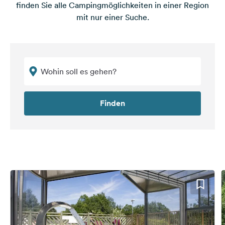
finden Sie alle Campingmöglichkeiten in einer Region
mit nur einer Suche.
Finden