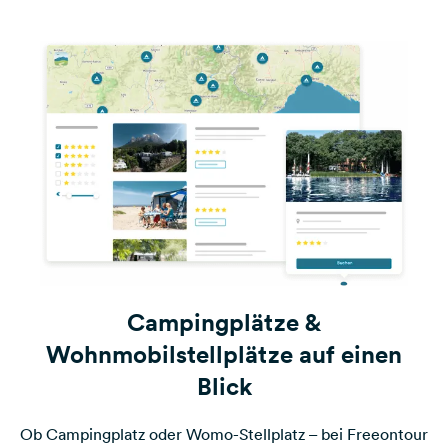
Campingplätze &
Wohnmobilstellplätze auf einen
Blick
Ob Campingplatz oder Womo-Stellplatz – bei Freeontour