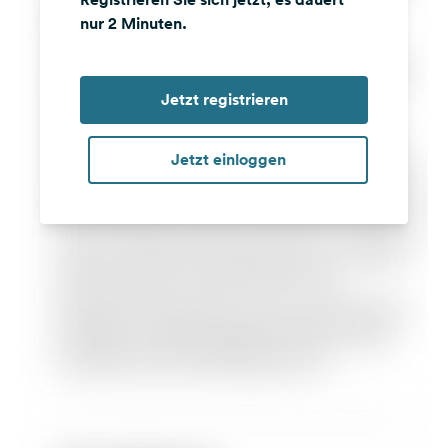
nur 2 Minuten.
Jetzt registrieren
Jetzt einloggen