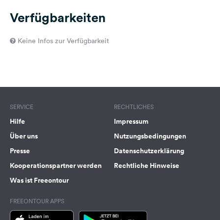
Verfügbarkeiten
Keine Infos zur Verfügbarkeit
SERVICE
RECHTLICHES
Hilfe
Impressum
Über uns
Nutzungsbedingungen
Presse
Datenschutzerklärung
Kooperationspartner werden
Rechtliche Hinweise
Was ist Freeontour
FREEONTOUR APPS