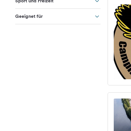
Sport und Freizeit
Geeignet für