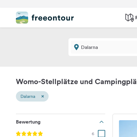
Womo-Stellplätze und Campingplä
×
Dalarna
Bewertung
6