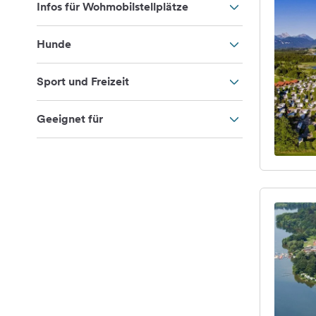
Infos für Wohmobilstellplätze
Hunde
Sport und Freizeit
Geeignet für