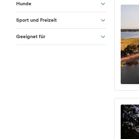
Hunde
Sport und Freizeit
Geeignet für