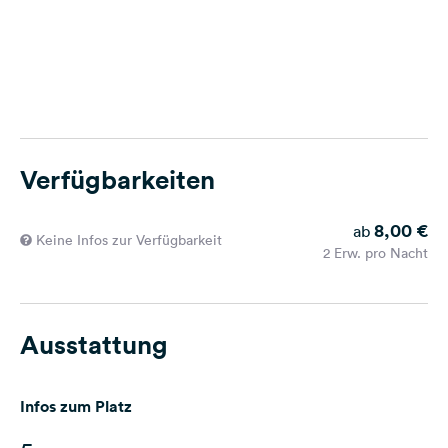
Verfügbarkeiten
8,00 €
ab
Keine Infos zur Verfügbarkeit
2 Erw. pro Nacht
Ausstattung
Infos zum Platz