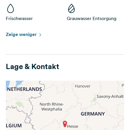
Frischwasser
Grauwasser Entsorgung
Zeige weniger
Lage & Kontakt