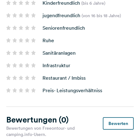
Kinderfreundlich
(bis 6 Jahre)
jugendfreundlich
(von 16 bis 18 Jahre)
Seniorenfreundlich
Ruhe
Sanitäranlagen
Infrastruktur
Restaurant / Imbiss
Preis- Leistungsverhältniss
Bewertungen
(0)
Bewerten
Bewertungen von Freeontour- und
camping.info-Usern.