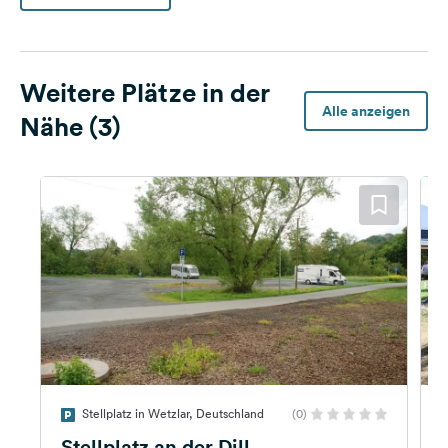
Weitere Plätze in der
Alle anzeigen
Nähe (3)
Stellplatz in Wetzlar, Deutschland
(0)
Stellplatz an der Dill