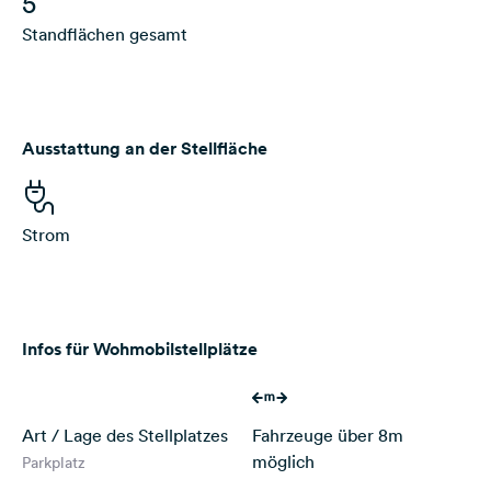
5
Standflächen gesamt
Ausstattung an der Stellfläche
Strom
Infos für Wohmobilstellplätze
Art / Lage des Stellplatzes
Fahrzeuge über 8m
möglich
Parkplatz