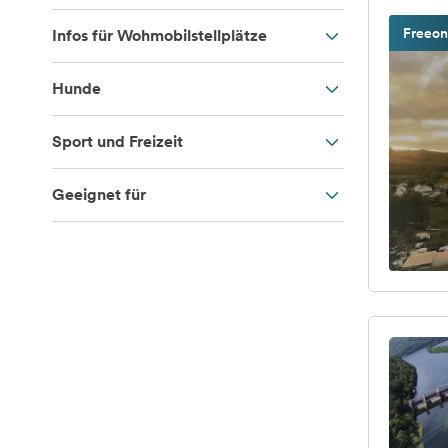
Freeon
Infos für Wohmobilstellplätze
Hunde
Sport und Freizeit
Geeignet für