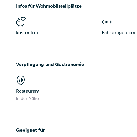
Infos für Wohmobilstellplätze
kostenfrei
Fahrzeuge über
Verpflegung und Gastronomie
Restaurant
in der Nähe
Geeignet für