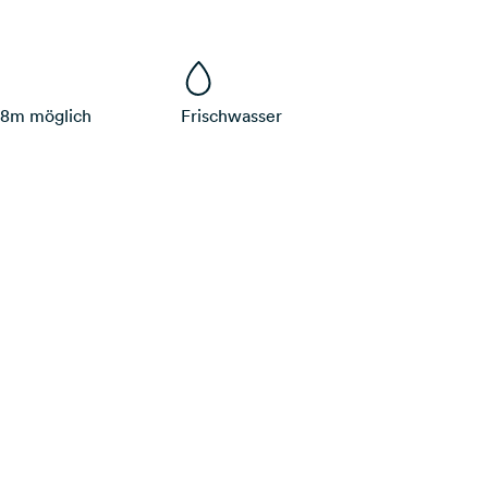
 8m möglich
Frischwasser