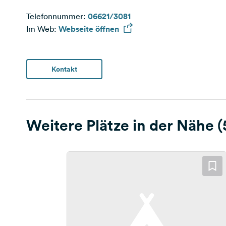
Telefonnummer:
06621/3081
Im Web:
Webseite öffnen
Kontakt
Weitere Plätze in der Nähe (