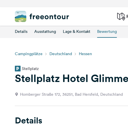
Details
Ausstattung
Lage & Kontakt
Bewertung
Campingplätze
Deutschland
Hessen
Stellplatz
Stellplatz Hotel Glimm
Homberger Straße 172, 36251, Bad Hersfeld, Deutschland
Details