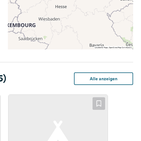
5)
Alle anzeigen