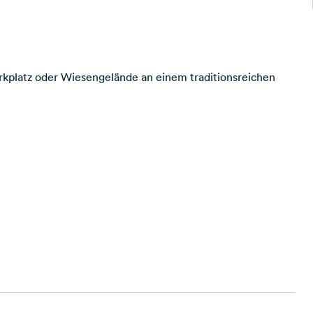
rkplatz oder Wiesengelände an einem traditionsreichen