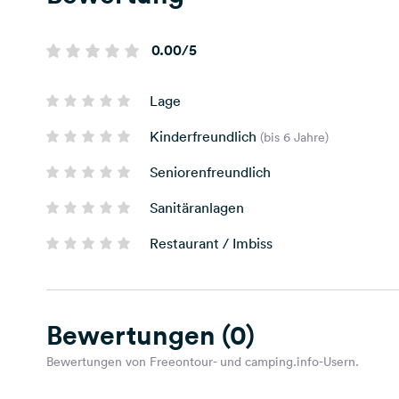
0.00/5
Lage
Kinderfreundlich
(bis 6 Jahre)
Seniorenfreundlich
Sanitäranlagen
Restaurant / Imbiss
Bewertungen
(0)
Bewertungen von Freeontour- und camping.info-Usern.