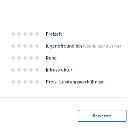
Freizeit
jugendfreundlich
(von 16 bis 18 Jahre)
Ruhe
Infrastruktur
Preis- Leistungsverhältniss
Bewerten