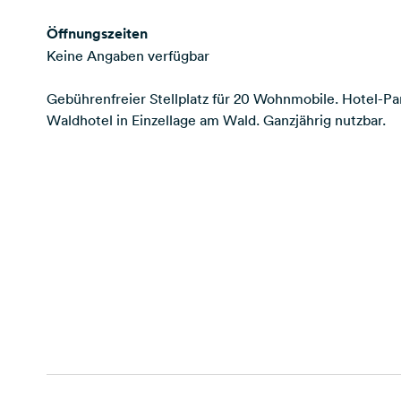
Öffnungszeiten
Keine Angaben verfügbar
Gebührenfreier Stellplatz für 20 Wohnmobile. Hotel-Pa
Waldhotel in Einzellage am Wald. Ganzjährig nutzbar.