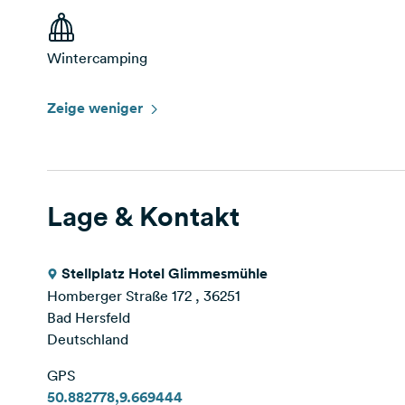
Wintercamping
Zeige weniger
Lage & Kontakt
Stellplatz Hotel Glimmesmühle
Homberger Straße 172 , 36251
Bad Hersfeld
Deutschland
GPS
50.882778,9.669444