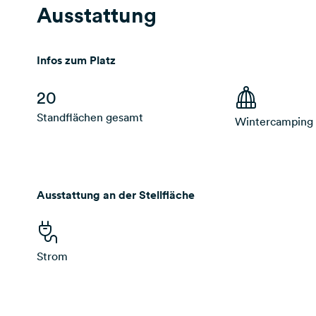
Ausstattung
Infos zum Platz
20
Standflächen gesamt
Wintercamping
Ausstattung an der Stellfläche
Strom