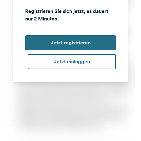
Registrieren Sie sich jetzt, es dauert
nur 2 Minuten.
Jetzt registrieren
Jetzt einloggen