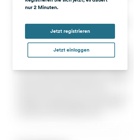
nur 2 Minuten.
Jetzt registrieren
Jetzt einloggen