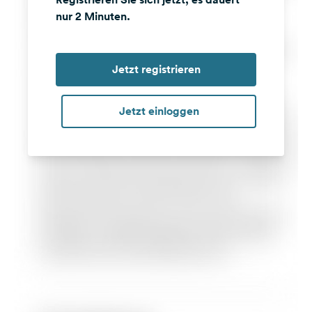
nur 2 Minuten.
Jetzt registrieren
Jetzt einloggen