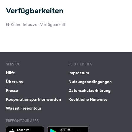
Verfügbarkeiten
Keine Infos zur Verfügbarkeit
SERVICE
RECHTLICHES
Hilfe
Impressum
Über uns
Nutzungsbedingungen
Presse
Datenschutzerklärung
Kooperationspartner werden
Rechtliche Hinweise
Was ist Freeontour
FREEONTOUR APPS