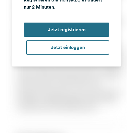
nur 2 Minuten.
Jetzt registrieren
Jetzt einloggen