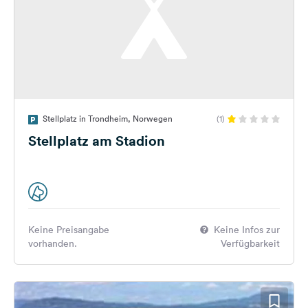
Stellplatz in Trondheim, Norwegen
(1)
Stellplatz am Stadion
Keine Preisangabe
Keine Infos zur
vorhanden.
Verfügbarkeit