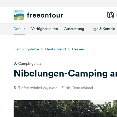
Details
Verfügbarkeiten
Ausstattung
Lage & Kontakt
Campingplätze
Deutschland
Hessen
Campingplatz
Nibelungen-Camping 
Tiefertswinkel 20, 64658, Fürth, Deutschland