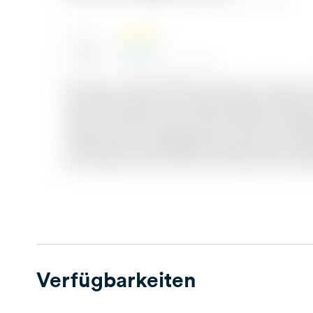
Verfügbarkeiten