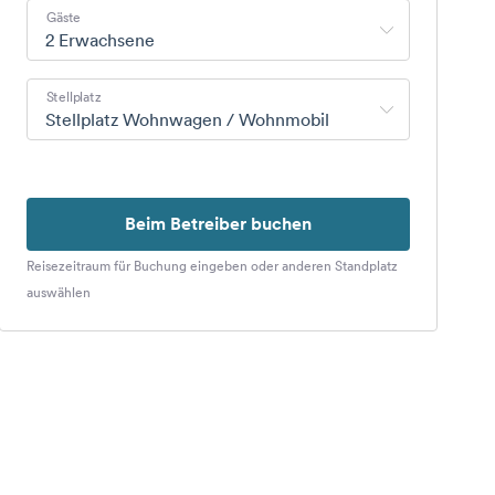
Gäste
2 Erwachsene
Stellplatz
Stellplatz Wohnwagen / Wohnmobil
Beim Betreiber buchen
Reisezeitraum für Buchung eingeben oder anderen Standplatz
auswählen