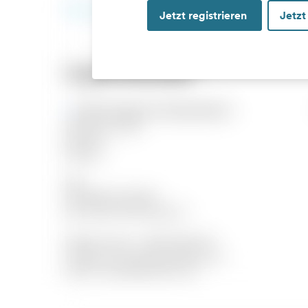
Jetzt registrieren
Jetzt