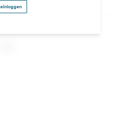
 einloggen