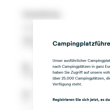
Campingplatzführe
Unser ausführlicher Campingplatz
nach Campingplätzen in ganz Eur
haben Sie Zugriff auf unsere vo
über 25.000 Campingplätzen, die
Verfügung steht.
Registrieren Sie sich jetzt, es d