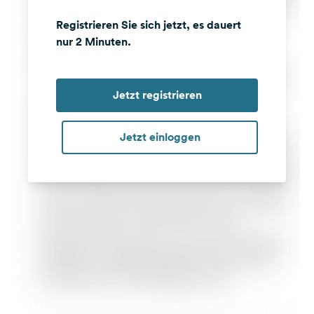
Registrieren Sie sich jetzt, es dauert
nur 2 Minuten.
Jetzt registrieren
Jetzt einloggen