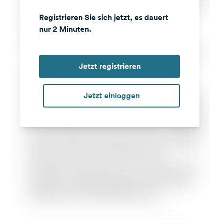
Registrieren Sie sich jetzt, es dauert
nur 2 Minuten.
Jetzt registrieren
Jetzt einloggen