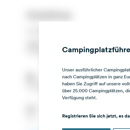
Campingplatzführe
Unser ausführlicher Campingplatz
nach Campingplätzen in ganz Eur
haben Sie Zugriff auf unsere vo
über 25.000 Campingplätzen, die
Verfügung steht.
Registrieren Sie sich jetzt, es d