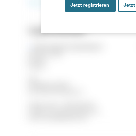
Jetzt registrieren
Jetzt