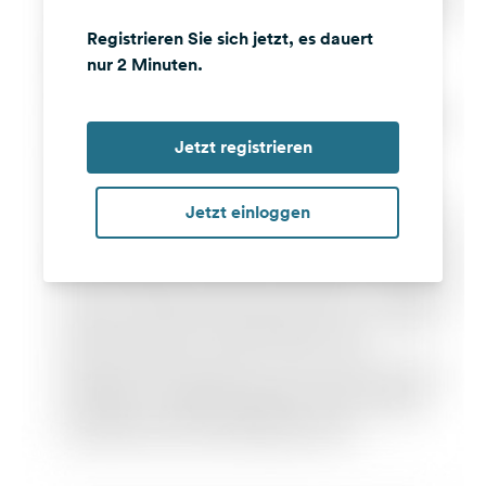
Registrieren Sie sich jetzt, es dauert
nur 2 Minuten.
Jetzt registrieren
Jetzt einloggen