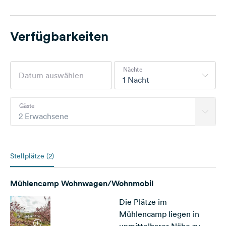
Verfügbarkeiten
Nächte
1 Nacht
Gäste
2 Erwachsene
Stellplätze (2)
Mühlencamp Wohnwagen/Wohnmobil
Die Plätze im
Mühlencamp liegen in