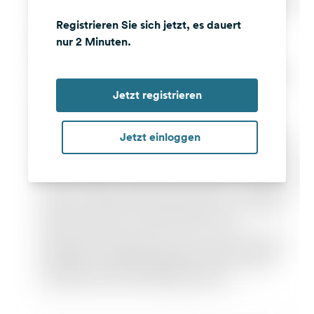
Registrieren Sie sich jetzt, es dauert
nur 2 Minuten.
Jetzt registrieren
Jetzt einloggen