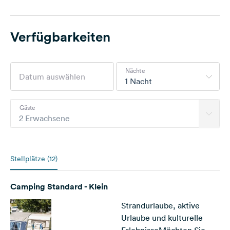
Verfügbarkeiten
Nächte
1 Nacht
Gäste
2 Erwachsene
Stellplätze (12)
Camping Standard - Klein
Strandurlaube, aktive
Urlaube und kulturelle