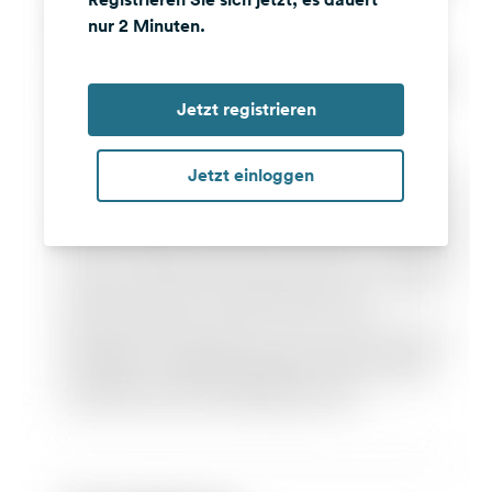
nur 2 Minuten.
Jetzt registrieren
Jetzt einloggen