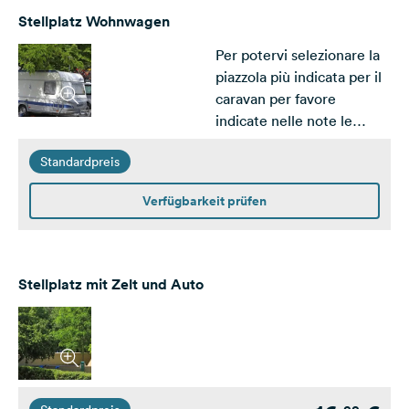
Stellplatz Wohnwagen
Per potervi selezionare la
piazzola più indicata per il
caravan per favore
indicate nelle note le
dimmissioni.
Standardpreis
Verfügbarkeit prüfen
Stellplatz mit Zelt und Auto