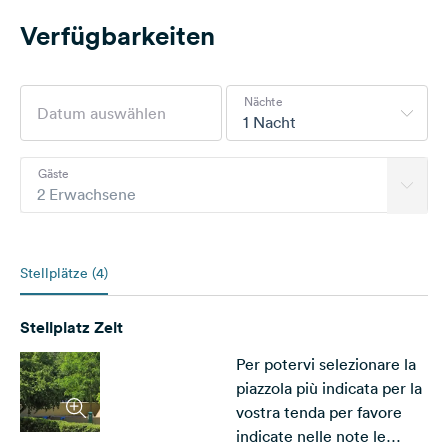
Verfügbarkeiten
Nächte
1 Nacht
Gäste
2 Erwachsene
Stellplätze (4)
Stellplatz Zelt
Per potervi selezionare la
piazzola più indicata per la
vostra tenda per favore
indicate nelle note le