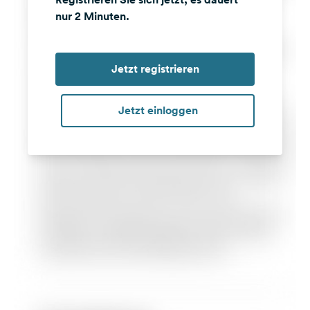
nur 2 Minuten.
Jetzt registrieren
Jetzt einloggen