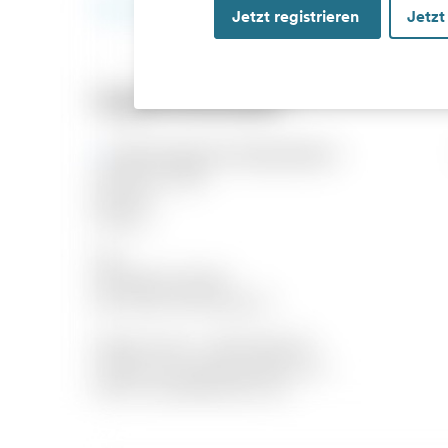
Jetzt registrieren
Jetzt