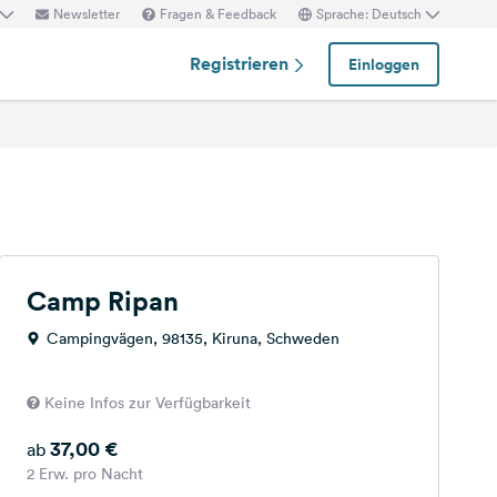
Newsletter
Fragen & Feedback
Sprache: Deutsch
Registrieren
Einloggen
Camp Ripan
Campingvägen, 98135, Kiruna, Schweden
Keine Infos zur Verfügbarkeit
37,00 €
ab
2 Erw. pro Nacht