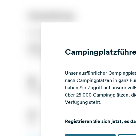
Campingplatzführe
Unser ausführlicher Campingplatz
nach Campingplätzen in ganz Eur
haben Sie Zugriff auf unsere vo
über 25.000 Campingplätzen, die
Verfügung steht.
Registrieren Sie sich jetzt, es d