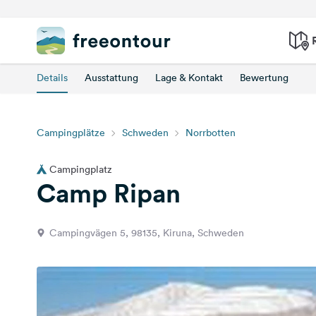
Details
Ausstattung
Lage & Kontakt
Bewertung
Campingplätze
Schweden
Norrbotten
Campingplatz
Camp Ripan
Campingvägen 5, 98135, Kiruna, Schweden