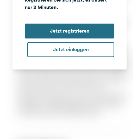
nur 2 Minuten.
Jetzt registrieren
Jetzt einloggen