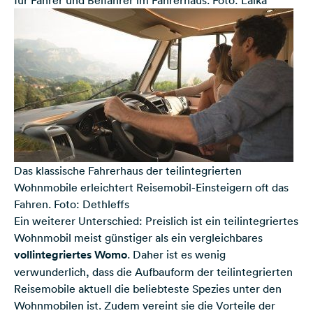
Das klassische Fahrerhaus der teilintegrierten
Wohnmobile erleichtert Reisemobil-Einsteigern oft das
Fahren. Foto: Dethleffs
Ein weiterer Unterschied: Preislich ist ein teilintegriertes
Wohnmobil meist günstiger als ein vergleichbares
vollintegriertes Womo
. Daher ist es wenig
verwunderlich, dass die Aufbauform der teilintegrierten
Reisemobile aktuell die beliebteste Spezies unter den
Wohnmobilen ist. Zudem vereint sie die Vorteile der