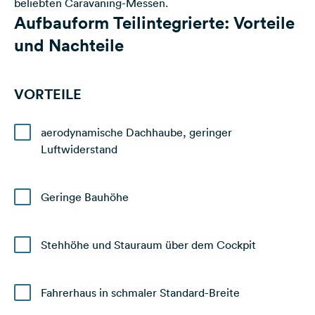
beliebten Caravaning-Messen.
Aufbauform Teilintegrierte: Vorteile
und Nachteile
VORTEILE
aerodynamische Dachhaube, geringer
Luftwiderstand
Geringe Bauhöhe
Stehhöhe und Stauraum über dem Cockpit
Fahrerhaus in schmaler Standard-Breite