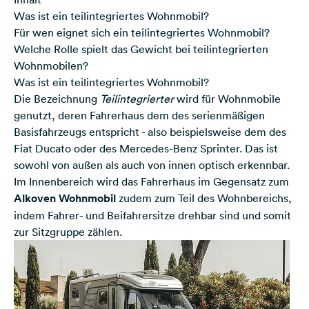
Was ist ein teilintegriertes Wohnmobil?
Für wen eignet sich ein teilintegriertes Wohnmobil?
Welche Rolle spielt das Gewicht bei teilintegrierten
Wohnmobilen?
Was ist ein teilintegriertes Wohnmobil?
Die Bezeichnung
Teilintegrierter
wird für Wohnmobile
genutzt, deren Fahrerhaus dem des serienmäßigen
Basisfahrzeugs entspricht - also beispielsweise dem des
Fiat Ducato oder des Mercedes-Benz Sprinter. Das ist
sowohl von außen als auch von innen optisch erkennbar.
Im Innenbereich wird das Fahrerhaus im Gegensatz zum
Alkoven Wohnmobil
zudem zum Teil des Wohnbereichs,
indem Fahrer- und Beifahrersitze drehbar sind und somit
zur Sitzgruppe zählen.