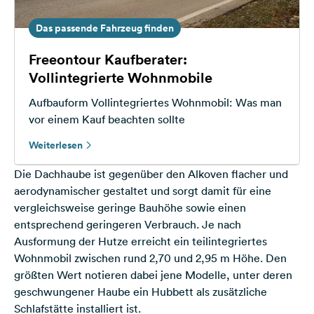
Das passende Fahrzeug finden
Freeontour Kaufberater:
Vollintegrierte Wohnmobile
Aufbauform Vollintegriertes Wohnmobil: Was man
vor einem Kauf beachten sollte
Weiterlesen
Die Dachhaube ist gegenüber den Alkoven flacher und
aerodynamischer gestaltet und sorgt damit für eine
vergleichsweise geringe Bauhöhe sowie einen
entsprechend geringeren Verbrauch. Je nach
Ausformung der Hutze erreicht ein teilintegriertes
Wohnmobil zwischen rund 2,70 und 2,95 m Höhe. Den
größten Wert notieren dabei jene Modelle, unter deren
geschwungener Haube ein Hubbett als zusätzliche
Schlafstätte installiert ist.