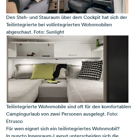
Den Steh- und Stauraum über dem Cockpit hat sich der
Teilintegrierte bei vollintegrierten Wohnmobilen
abgeschaut. Foto: Sunlight
Teilintegrierte Wohnmobile sind oft für den komfortablen
Campingurlaub von zwei Personen ausgelegt. Foto:
Etrusco
Für wen eignet sich ein teilintegriertes Wohnmobil?
In puncto Innenraum-Layout unterscheiden sich die