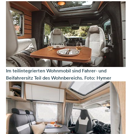
Im teilintegrierten Wohnmobil sind Fahrer- und
Beifahrersitz Teil des Wohnbereichs. Foto: Hymer