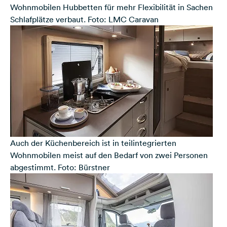
Wohnmobilen Hubbetten für mehr Flexibilität in Sachen
Schlafplätze verbaut. Foto: LMC Caravan
Auch der Küchenbereich ist in teilintegrierten
Wohnmobilen meist auf den Bedarf von zwei Personen
abgestimmt. Foto: Bürstner