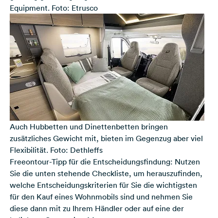
Equipment. Foto: Etrusco
Auch Hubbetten und Dinettenbetten bringen
zusätzliches Gewicht mit, bieten im Gegenzug aber viel
Flexibilität. Foto: Dethleffs
Freeontour-Tipp für die Entscheidungsfindung: Nutzen
Sie die unten stehende Checkliste, um herauszufinden,
welche Entscheidungskriterien für Sie die wichtigsten
für den Kauf eines Wohnmobils sind und nehmen Sie
diese dann mit zu Ihrem Händler oder auf eine der