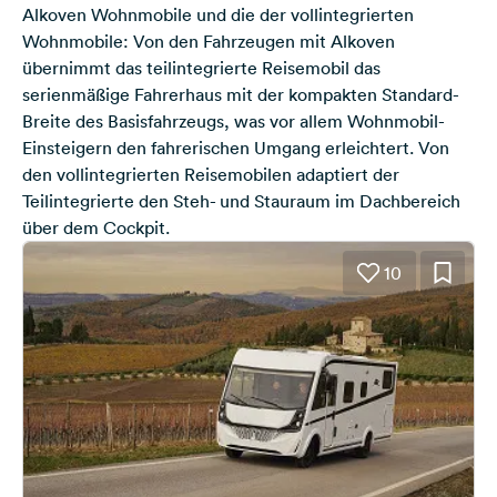
Alkoven Wohnmobile und die der vollintegrierten
Wohnmobile: Von den Fahrzeugen mit Alkoven
übernimmt das teilintegrierte Reisemobil das
serienmäßige Fahrerhaus mit der kompakten Standard-
Breite des Basisfahrzeugs, was vor allem Wohnmobil-
Einsteigern den fahrerischen Umgang erleichtert. Von
den vollintegrierten Reisemobilen adaptiert der
Teilintegrierte den Steh- und Stauraum im Dachbereich
über dem Cockpit.
10