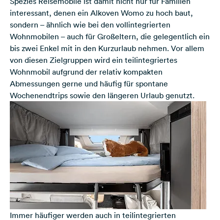
Spezies Reisemobile ist damit nicht nur für Familien
interessant, denen ein Alkoven Womo zu hoch baut,
sondern – ähnlich wie bei den vollintegrierten
Wohnmobilen – auch für Großeltern, die gelegentlich ein
bis zwei Enkel mit in den Kurzurlaub nehmen. Vor allem
von diesen Zielgruppen wird ein teilintegriertes
Wohnmobil aufgrund der relativ kompakten
Abmessungen gerne und häufig für spontane
Wochenendtrips sowie den längeren Urlaub genutzt.
Immer häufiger werden auch in teilintegrierten