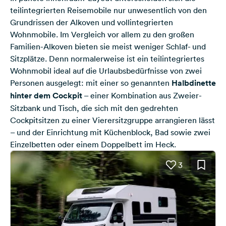
teilintegrierten Reisemobile nur unwesentlich von den
Grundrissen der Alkoven und vollintegrierten
Wohnmobile. Im Vergleich vor allem zu den großen
Familien-Alkoven bieten sie meist weniger Schlaf- und
Sitzplätze. Denn normalerweise ist ein teilintegriertes
Wohnmobil ideal auf die Urlaubsbedürfnisse von zwei
Personen ausgelegt: mit einer so genannten
Halbdinette
hinter dem Cockpit
– einer Kombination aus Zweier-
Sitzbank und Tisch, die sich mit den gedrehten
Cockpitsitzen zu einer Vierersitzgruppe arrangieren lässt
– und der Einrichtung mit Küchenblock, Bad sowie zwei
Einzelbetten oder einem Doppelbett im Heck.
3