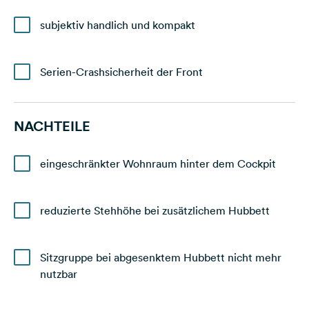
subjektiv handlich und kompakt
Serien-Crashsicherheit der Front
NACHTEILE
eingeschränkter Wohnraum hinter dem Cockpit
reduzierte Stehhöhe bei zusätzlichem Hubbett
Sitzgruppe bei abgesenktem Hubbett nicht mehr
nutzbar