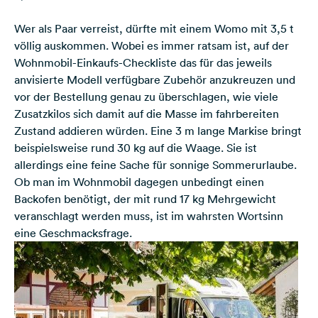
Wer als Paar verreist, dürfte mit einem Womo mit 3,5 t
völlig auskommen. Wobei es immer ratsam ist, auf der
Wohnmobil-Einkaufs-Checkliste das für das jeweils
anvisierte Modell verfügbare Zubehör anzukreuzen und
vor der Bestellung genau zu überschlagen, wie viele
Zusatzkilos sich damit auf die Masse im fahrbereiten
Zustand addieren würden. Eine 3 m lange Markise bringt
beispielsweise rund 30 kg auf die Waage. Sie ist
allerdings eine feine Sache für sonnige Sommerurlaube.
Ob man im Wohnmobil dagegen unbedingt einen
Backofen benötigt, der mit rund 17 kg Mehrgewicht
veranschlagt werden muss, ist im wahrsten Wortsinn
eine Geschmacksfrage.