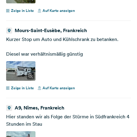
Zeige in Liste
Auf Karte anzeigen
Mours-Saint-Eusèbe, Frankreich
Kurzer Stop um Auto und Kühlschrank zu betanken.
Diesel war verhältnismäßig günstig
Zeige in Liste
Auf Karte anzeigen
A9, Nîmes, Frankreich
Hier standen wir als Folge der Stürme in Südfrankreich 4
Stunden im Stau