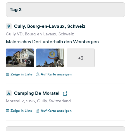
Tag 2
Cully, Bourg-en-Lavaux, Schweiz
Cully VD, Bourg-en-Lavaux, Schweiz
Malerisches Dorf unterhalb den Weinbergen
+3
Zeige in Liste
Auf Karte anzeigen
Camping De Moratel
Moratel 2, 1096, Cully, Switzerland
Zeige in Liste
Auf Karte anzeigen