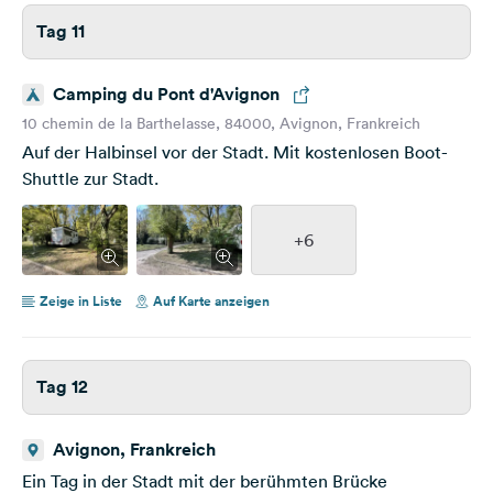
Tag 11
Camping du Pont d'Avignon
10 chemin de la Barthelasse, 84000, Avignon, Frankreich
Auf der Halbinsel vor der Stadt. Mit kostenlosen Boot-
Shuttle zur Stadt.
+6
Zeige in Liste
Auf Karte anzeigen
Tag 12
Avignon, Frankreich
Ein Tag in der Stadt mit der berühmten Brücke