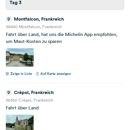
Tag 3
Montfalcon, Frankreich
38940 Montfalcon, Frankreich
Fahrt über Land, hat uns die Michelin App empfohlen,
um Maut-Kosten zu sparen
Zeige in Liste
Auf Karte anzeigen
Crépol, Frankreich
26350 Crépol, Frankreich
Fahrt über Land