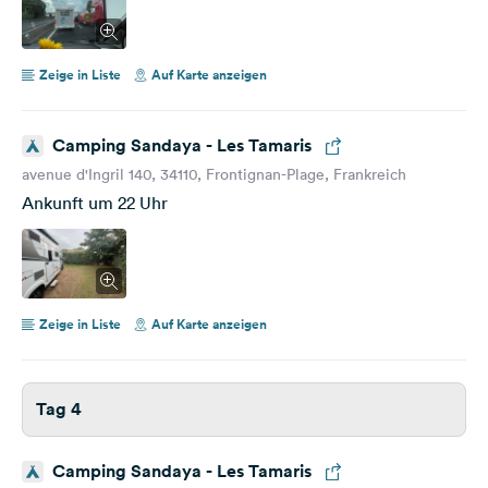
Zeige in Liste
Auf Karte anzeigen
Camping Sandaya - Les Tamaris
avenue d'Ingril 140, 34110, Frontignan-Plage, Frankreich
Ankunft um 22 Uhr
Zeige in Liste
Auf Karte anzeigen
Tag 4
Camping Sandaya - Les Tamaris