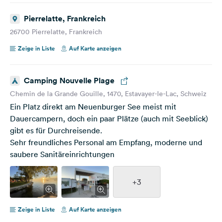
Pierrelatte, Frankreich
26700 Pierrelatte, Frankreich
Zeige in Liste
Auf Karte anzeigen
Camping Nouvelle Plage
Chemin de la Grande Gouille, 1470, Estavayer-le-Lac, Schweiz
Ein Platz direkt am Neuenburger See meist mit
Dauercampern, doch ein paar Plätze (auch mit Seeblick)
gibt es für Durchreisende.
Sehr freundliches Personal am Empfang, moderne und
saubere Sanitäreinrichtungen
+3
Zeige in Liste
Auf Karte anzeigen