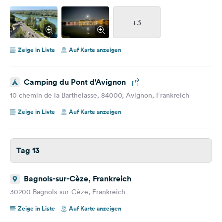
+3
Zeige in Liste
Auf Karte anzeigen
Camping du Pont d'Avignon
10 chemin de la Barthelasse, 84000, Avignon, Frankreich
Zeige in Liste
Auf Karte anzeigen
Tag 13
Bagnols-sur-Cèze, Frankreich
30200 Bagnols-sur-Cèze, Frankreich
Zeige in Liste
Auf Karte anzeigen