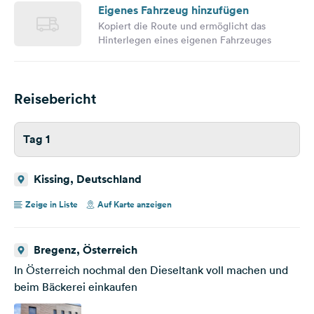
Eigenes Fahrzeug hinzufügen
Kopiert die Route und ermöglicht das
Hinterlegen eines eigenen Fahrzeuges
Reisebericht
Tag 1
Kissing, Deutschland
Zeige in Liste
Auf Karte anzeigen
Bregenz, Österreich
In Österreich nochmal den Dieseltank voll machen und
beim Bäckerei einkaufen