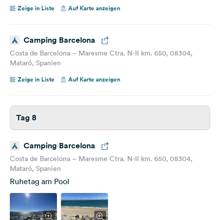
Zeige in Liste
Auf Karte anzeigen
Camping Barcelona
Costa de Barcelona – Maresme Ctra. N-II km. 650, 08304,
Mataró, Spanien
Zeige in Liste
Auf Karte anzeigen
Tag 8
Camping Barcelona
Costa de Barcelona – Maresme Ctra. N-II km. 650, 08304,
Mataró, Spanien
Ruhetag am Pool