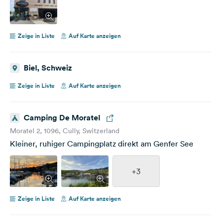
Zeige in Liste
Auf Karte anzeigen
Biel, Schweiz
Zeige in Liste
Auf Karte anzeigen
Camping De Moratel
Moratel 2, 1096, Cully, Switzerland
Kleiner, ruhiger Campingplatz direkt am Genfer See
+3
Zeige in Liste
Auf Karte anzeigen