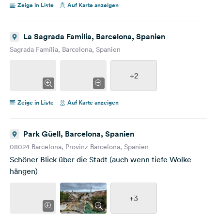
Zeige in Liste
Auf Karte anzeigen
La Sagrada Familia, Barcelona, Spanien
Sagrada Família, Barcelona, Spanien
+2
Zeige in Liste
Auf Karte anzeigen
Park Güell, Barcelona, Spanien
08024 Barcelona, Provinz Barcelona, Spanien
Schöner Blick über die Stadt (auch wenn tiefe Wolke
hängen)
+3