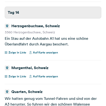
Tag 14
Herzogenbuchsee, Schweiz
3360 Herzogenbuchsee, Schweiz
Ein Stau auf der Autobahn A1 hat uns eine schöne
Überlandfahrt durch Aargau beschert.
Zeige in Liste
Auf Karte anzeigen
Murgenthal, Schweiz
Zeige in Liste
Auf Karte anzeigen
Quarten, Schweiz
Wir hatten genug vom Tunnel-Fahren und sind von der
A3 herunter. So fuhren wir den schönen Walensee