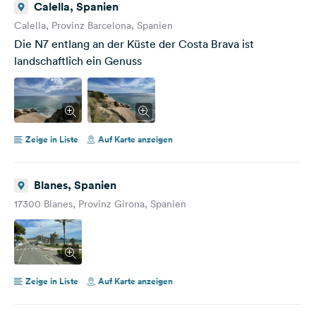
Calella, Spanien
Calella, Provinz Barcelona, Spanien
Die N7 entlang an der Küste der Costa Brava ist
landschaftlich ein Genuss
Zeige in Liste
Auf Karte anzeigen
Blanes, Spanien
17300 Blanes, Provinz Girona, Spanien
Zeige in Liste
Auf Karte anzeigen