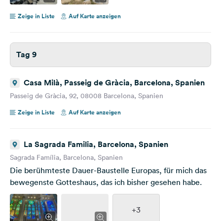
Zeige in Liste
Auf Karte anzeigen
Tag 9
Casa Milà, Passeig de Gràcia, Barcelona, Spanien
Passeig de Gràcia, 92, 08008 Barcelona, Spanien
Zeige in Liste
Auf Karte anzeigen
La Sagrada Familia, Barcelona, Spanien
Sagrada Família, Barcelona, Spanien
Die berühmteste Dauer-Baustelle Europas, für mich das
bewegenste Gotteshaus, das ich bisher gesehen habe.
+3