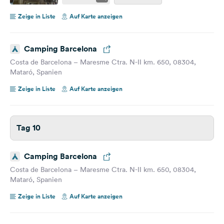
Zeige in Liste
Auf Karte anzeigen
Camping Barcelona
Costa de Barcelona – Maresme Ctra. N-II km. 650, 08304,
Mataró, Spanien
Zeige in Liste
Auf Karte anzeigen
Tag 10
Camping Barcelona
Costa de Barcelona – Maresme Ctra. N-II km. 650, 08304,
Mataró, Spanien
Zeige in Liste
Auf Karte anzeigen