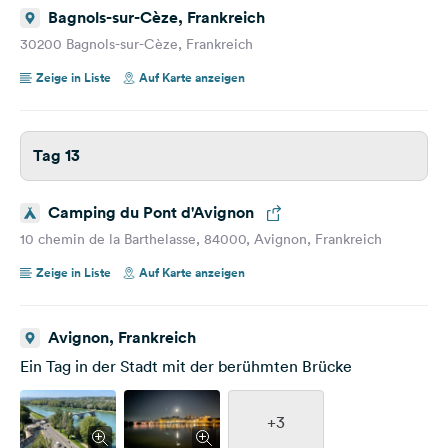
Bagnols-sur-Cèze, Frankreich
30200 Bagnols-sur-Cèze, Frankreich
Zeige in Liste
Auf Karte anzeigen
Tag 13
Camping du Pont d'Avignon
10 chemin de la Barthelasse, 84000, Avignon, Frankreich
Zeige in Liste
Auf Karte anzeigen
Avignon, Frankreich
Ein Tag in der Stadt mit der berühmten Brücke
+3