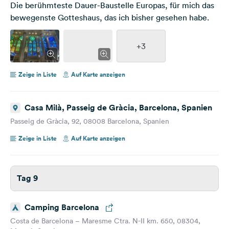
Die berühmteste Dauer-Baustelle Europas, für mich das
bewegenste Gotteshaus, das ich bisher gesehen habe.
+3
Zeige in Liste
Auf Karte anzeigen
Casa Milà, Passeig de Gràcia, Barcelona, Spanien
Passeig de Gràcia, 92, 08008 Barcelona, Spanien
Zeige in Liste
Auf Karte anzeigen
Tag 9
Camping Barcelona
Costa de Barcelona – Maresme Ctra. N-II km. 650, 08304,