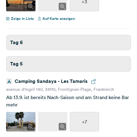
+3
Zeige in Liste
Auf Karte anzeigen
Tag 6
Tag 5
Camping Sandaya - Les Tamaris
avenue d'Ingril 140, 34110, Frontignan-Plage, Frankreich
Ab 13.9. ist bereits Nach-Saison und am Strand keine Bar
mehr
+7