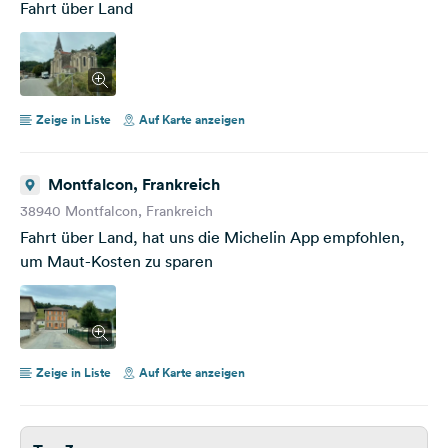
Fahrt über Land
Zeige in Liste
Auf Karte anzeigen
Montfalcon, Frankreich
38940 Montfalcon, Frankreich
Fahrt über Land, hat uns die Michelin App empfohlen,
um Maut-Kosten zu sparen
Zeige in Liste
Auf Karte anzeigen