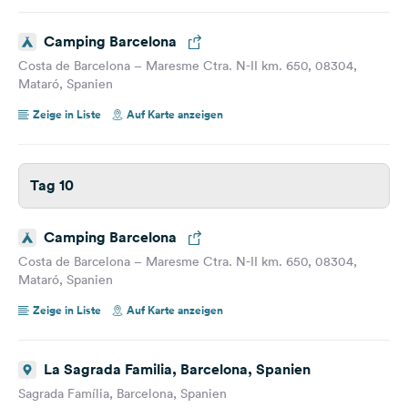
Camping Barcelona
Costa de Barcelona – Maresme Ctra. N-II km. 650, 08304,
Mataró, Spanien
Zeige in Liste
Auf Karte anzeigen
Tag 10
Camping Barcelona
Costa de Barcelona – Maresme Ctra. N-II km. 650, 08304,
Mataró, Spanien
Zeige in Liste
Auf Karte anzeigen
La Sagrada Familia, Barcelona, Spanien
Sagrada Família, Barcelona, Spanien