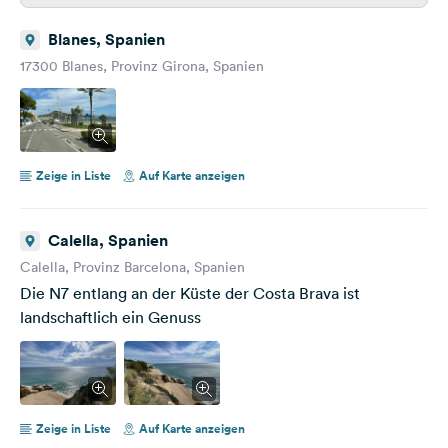
Blanes, Spanien
17300 Blanes, Provinz Girona, Spanien
Zeige in Liste
Auf Karte anzeigen
Calella, Spanien
Calella, Provinz Barcelona, Spanien
Die N7 entlang an der Küste der Costa Brava ist
landschaftlich ein Genuss
Zeige in Liste
Auf Karte anzeigen