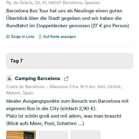
Pg. de Gràcia, 33, 21, 08007 Barcelona, Spanien
Barcelona Bus Tour hat uns als Neulinge einen guten
Überblick über die Stadt gegeben und wir haben die
Rundfahrt im Doppeldecker genossen (27 € pro Person)
Zeige in Liste
Auf Karte anzeigen
Tag 7
Camping Barcelona
Costa de Barcelona – Maresme Ctra. N-II km. 650, 08304,
Mataró, Spain
Idealer Ausgangspunkte zum Besuch von Barcelona mit
eigenem Bus in die City (einfach 2,90 €).
Platz ist schön groß und mit allem, was man braucht
(Blick aufs Meer, Pool, Schatten …)