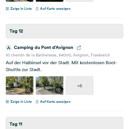
Zeige in Liste
Auf Karte anzeigen
Tag 12
Camping du Pont d'Avignon
10 chemin de la Barthelasse, 84000, Avignon, Frankreich
Auf der Halbinsel vor der Stadt. Mit kostenlosen Boot-
Shuttle zur Stadt.
+6
Zeige in Liste
Auf Karte anzeigen
Tag 11