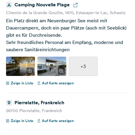
Camping Nouvelle Plage
Chemin de la Grande Gouille, 1470, Estavayer-le-Lac, Schweiz
Ein Platz direkt am Neuenburger See meist mit
Dauercampern, doch ein paar Plätze (auch mit Seeblick)
gibt es für Durchreisende.
Sehr freundliches Personal am Empfang, moderne und
saubere Sanitäreinrichtungen
+3
Zeige in Liste
Auf Karte anzeigen
Pierrelatte, Frankreich
26700 Pierrelatte, Frankreich
Zeige in Liste
Auf Karte anzeigen