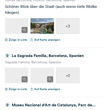
Schöner Blick über die Stadt (auch wenn tiefe Wolke
hängen)
+3
Zeige in Liste
Auf Karte anzeigen
La Sagrada Familia, Barcelona, Spanien
Sagrada Família, Barcelona, Spanien
+2
Zeige in Liste
Auf Karte anzeigen
Museu Nacional d'Art de Catalunya, Parc de