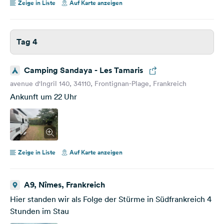
Zeige in Liste
Auf Karte anzeigen
Tag 4
Camping Sandaya - Les Tamaris
avenue d'Ingril 140, 34110, Frontignan-Plage, Frankreich
Ankunft um 22 Uhr
Zeige in Liste
Auf Karte anzeigen
A9, Nîmes, Frankreich
Hier standen wir als Folge der Stürme in Südfrankreich 4
Stunden im Stau