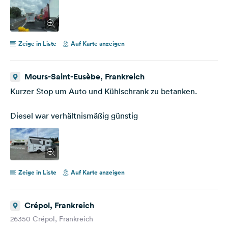
Zeige in Liste
Auf Karte anzeigen
Mours-Saint-Eusèbe, Frankreich
Kurzer Stop um Auto und Kühlschrank zu betanken.
Diesel war verhältnismäßig günstig
Zeige in Liste
Auf Karte anzeigen
Crépol, Frankreich
26350 Crépol, Frankreich