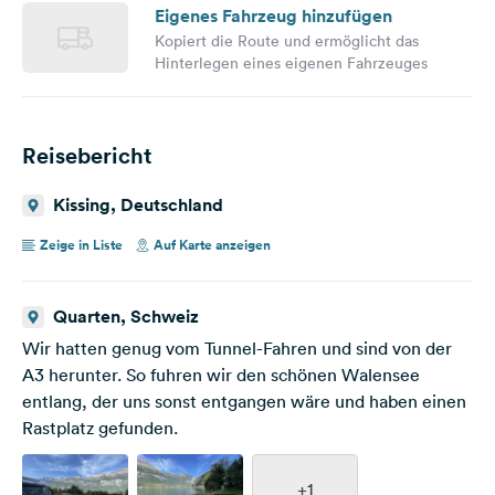
Eigenes Fahrzeug hinzufügen
Kopiert die Route und ermöglicht das
Hinterlegen eines eigenen Fahrzeuges
Reisebericht
Kissing, Deutschland
Zeige in Liste
Auf Karte anzeigen
Quarten, Schweiz
Wir hatten genug vom Tunnel-Fahren und sind von der
A3 herunter. So fuhren wir den schönen Walensee
entlang, der uns sonst entgangen wäre und haben einen
Rastplatz gefunden.
+1