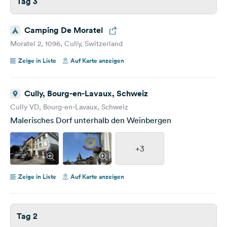
Tag 3
Camping De Moratel
Moratel 2, 1096, Cully, Switzerland
Zeige in Liste
Auf Karte anzeigen
Cully, Bourg-en-Lavaux, Schweiz
Cully VD, Bourg-en-Lavaux, Schweiz
Malerisches Dorf unterhalb den Weinbergen
+3
Zeige in Liste
Auf Karte anzeigen
Tag 2