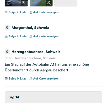
Zeige in Liste
Auf Karte anzeigen
Murgenthal, Schweiz
Zeige in Liste
Auf Karte anzeigen
Herzogenbuchsee, Schweiz
3360 Herzogenbuchsee, Schweiz
Ein Stau auf der Autobahn A1 hat uns eine schöne
Überlandfahrt durch Aargau beschert.
Zeige in Liste
Auf Karte anzeigen
Tag 14