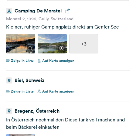
Camping De Moratel
Moratel 2, 1096, Cully, Switzerland
Kleiner, ruhiger Campingplatz direkt am Genfer See
+3
Zeige in Liste
Auf Karte anzeigen
Biel, Schweiz
Zeige in Liste
Auf Karte anzeigen
Bregenz, Österreich
In Österreich nochmal den Dieseltank voll machen und
beim Bäckerei einkaufen