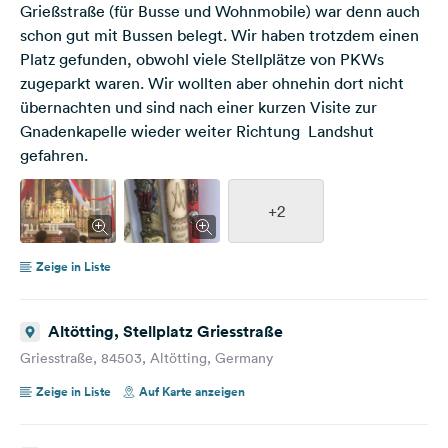
Grießstraße (für Busse und Wohnmobile) war denn auch
schon gut mit Bussen belegt. Wir haben trotzdem einen
Platz gefunden, obwohl viele Stellplätze von PKWs
zugeparkt waren. Wir wollten aber ohnehin dort nicht
übernachten und sind nach einer kurzen Visite zur
Gnadenkapelle wieder weiter Richtung Landshut
gefahren.
+2
Zeige in Liste
Altötting, Stellplatz Griesstraße
Griesstraße, 84503, Altötting, Germany
Zeige in Liste
Auf Karte anzeigen