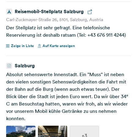
Reisemobil-Stellplatz Salzburg
Carl-Zuckmayer-Straße 26, 5101, Salzburg, Austria
Der Stellplatz ist sehr gefragt. Eine telefonische
Reservierung ist deshalb ratsam (Tel: +43 676 911 4244)
Zeige in Liste
Auf Karte anzeigen
Salzburg
Absolut sehenswerte Innenstadt. Ein "Muss" ist neben
den vielen sonstigen Sehenswürdigkeiten die Fahrt mit
der Bahn auf die Burg (wenn auch etwas teuer). Der
Blick über die Stadt ist jeden Euro wert. Da wir über 34°
C am Besuchstag hatten, waren wir froh, als wir wieder
vor unserem Mobil kühle Getränke zu uns nehmen
konnten.
+3