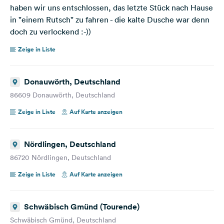
haben wir uns entschlossen, das letzte Stück nach Hause
in "einem Rutsch" zu fahren - die kalte Dusche war denn
doch zu verlockend :-))
Zeige in Liste
Donauwörth, Deutschland
86609 Donauwörth, Deutschland
Zeige in Liste
Auf Karte anzeigen
Nördlingen, Deutschland
86720 Nördlingen, Deutschland
Zeige in Liste
Auf Karte anzeigen
Schwäbisch Gmünd (Tourende)
Schwäbisch Gmünd, Deutschland