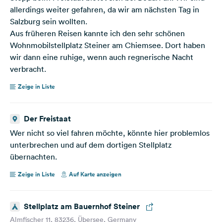
allerdings weiter gefahren, da wir am nächsten Tag in
Salzburg sein wollten.
Aus früheren Reisen kannte ich den sehr schönen
Wohnmobilstellplatz Steiner am Chiemsee. Dort haben
wir dann eine ruhige, wenn auch regnerische Nacht
verbracht.
Zeige in Liste
Der Freistaat
Wer nicht so viel fahren möchte, könnte hier problemlos
unterbrechen und auf dem dortigen Stellplatz
übernachten.
Zeige in Liste
Auf Karte anzeigen
Stellplatz am Bauernhof Steiner
Almfischer 11, 83236, Übersee, Germany