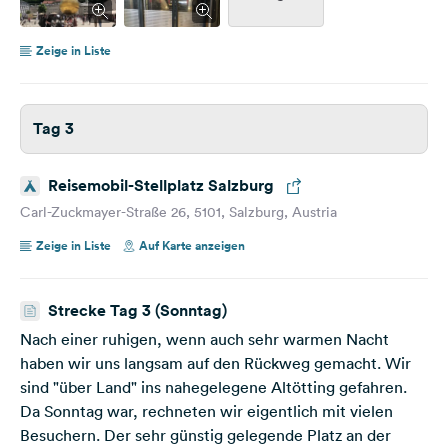
Zeige in Liste
Tag 3
Reisemobil-Stellplatz Salzburg
Carl-Zuckmayer-Straße 26, 5101, Salzburg, Austria
Zeige in Liste
Auf Karte anzeigen
Strecke Tag 3 (Sonntag)
Nach einer ruhigen, wenn auch sehr warmen Nacht
haben wir uns langsam auf den Rückweg gemacht. Wir
sind "über Land" ins nahegelegene Altötting gefahren.
Da Sonntag war, rechneten wir eigentlich mit vielen
Besuchern. Der sehr günstig gelegende Platz an der