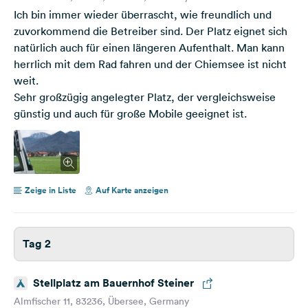
Ich bin immer wieder überrascht, wie freundlich und
zuvorkommend die Betreiber sind. Der Platz eignet sich
natürlich auch für einen längeren Aufenthalt. Man kann
herrlich mit dem Rad fahren und der Chiemsee ist nicht
weit.
Sehr großzügig angelegter Platz, der vergleichsweise
günstig und auch für große Mobile geeignet ist.
Zeige in Liste
Auf Karte anzeigen
Tag 2
Stellplatz am Bauernhof Steiner
Almfischer 11, 83236, Übersee, Germany