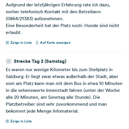
Aufgrund der letztjährigen Erfahrung rate ich dazu,
vorher telefonisch Kontakt mit den Betreibern
(0864/21383) aufzunehmen.
Eine Besonderheit hat der Platz noch: Hunde sind nicht
erlaubt.
Zeige in Liste
Auf Karte anzeigen
Strecke Tag 2 (Samstag)
Es waren nur wenige Kilometer bis zum Stellplatz in
Salzburg. Er liegt zwar etwas außerhalb der Stadt, aber
vom am Platz kann man mit dem Bus in etwa 10 Minuten
in die sehenswerte Innenstadt fahren (unter der Woche
alle 20 Minuten, am Sonntag alle Stunde). Die
Platzbetreiber sind sehr zuvorkommend und man
bekommt jede Menge Infomaterial.
Zeige in Liste