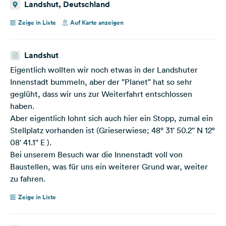
Landshut, Deutschland
Zeige in Liste
Auf Karte anzeigen
Landshut
Eigentlich wollten wir noch etwas in der Landshuter
Innenstadt bummeln, aber der "Planet" hat so sehr
geglüht, dass wir uns zur Weiterfahrt entschlossen
haben.
Aber eigentlich lohnt sich auch hier ein Stopp, zumal ein
Stellplatz vorhanden ist (Grieserwiese; 48° 31' 50.2'' N 12°
08' 41.1'' E ).
Bei unserem Besuch war die Innenstadt voll von
Baustellen, was für uns ein weiterer Grund war, weiter
zu fahren.
Zeige in Liste