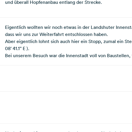
und überall Hopfenanbau entlang der Strecke.
Eigentlich wollten wir noch etwas in der Landshuter Innenst
dass wir uns zur Weiterfahrt entschlossen haben.
Aber eigentlich lohnt sich auch hier ein Stopp, zumal ein Stel
08' 41.1'' E ).
Bei unserem Besuch war die Innenstadt voll von Baustellen, 