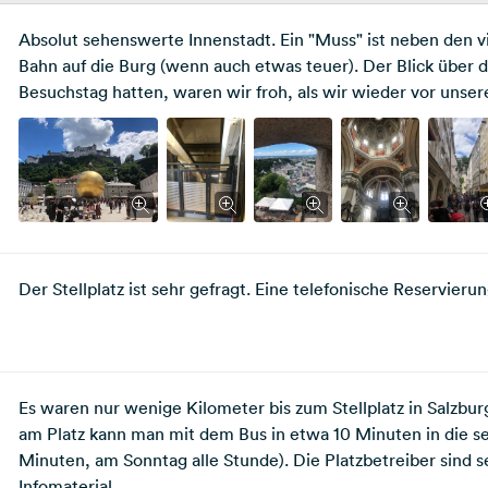
Absolut sehenswerte Innenstadt. Ein "Muss" ist neben den v
Bahn auf die Burg (wenn auch etwas teuer). Der Blick über d
Besuchstag hatten, waren wir froh, als wir wieder vor uns
Der Stellplatz ist sehr gefragt. Eine telefonische Reservierun
Es waren nur wenige Kilometer bis zum Stellplatz in Salzbur
am Platz kann man mit dem Bus in etwa 10 Minuten in die s
Minuten, am Sonntag alle Stunde). Die Platzbetreiber si
Infomaterial.