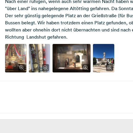
Nach einer ruhigen, wenn auch sehr warmen Nacht haben w
"über Land" ins nahegelegene Altötting gefahren. Da Sonnta
Der sehr günstig gelegende Platz an der Grießstraße (für 
Bussen belegt. Wir haben trotzdem einen Platz gefunden, o
wollten aber ohnehin dort nicht übernachten und sind nach 
Richtung Landshut gefahren.