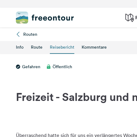
Routen
Info
Route
Reisebericht
Kommentare
Gefahren
Öffentlich
Freizeit - Salzburg und
Überraschend hatte sich für uns ein verlängertes Woc