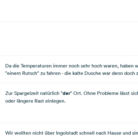
Da die Temperaturen immer noch sehr hoch waren, haben wir
"einem Rutsch" zu fahren - die kalte Dusche war denn doch z
Zur Spargelzeit natürlich "
der
" Ort. Ohne Probleme lässt sic
oder längere Rast einlegen.
Wir wollten nicht über Ingolstadt schnell nach Hause und s