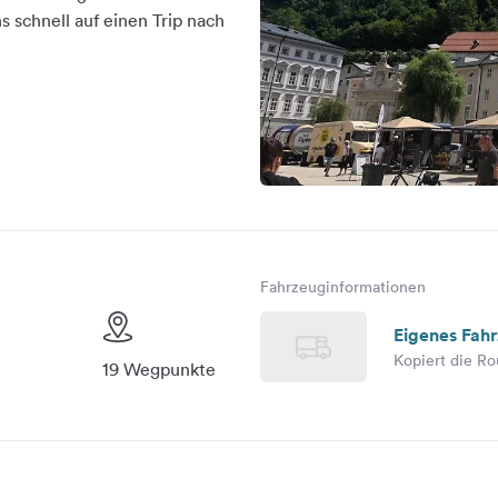
s schnell auf einen Trip nach
Fahrzeuginformationen
Eigenes Fah
Kopiert die Ro
19 Wegpunkte