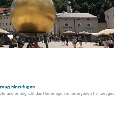
rzeug hinzufügen
ute und ermöglicht das Hinterlegen eines eigenen Fahrzeuges