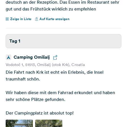
deutsch an der Rezeption. Das Essen im Restaurant sehr
gut und das Frühstück wirklich zu empfehlen
Zeige in Liste
Auf Karte anzeigen
Tag 1
Camping Omišalj
Vodotoč 1, 51513, Omišalj (otok Krk), Croatia
Die Fahrt nach Krk ist echt ein Erlebnis, die Insel
traumhaft schön.
Wir haben diese mit dem Fahrrad erkundet und haben
sehr schöne Plätze gefunden.
Der Campingplatz ist absolut top!