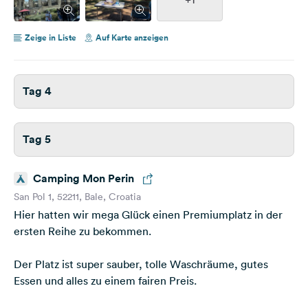
Zeige in Liste
Auf Karte anzeigen
Tag 4
Tag 5
Camping Mon Perin
San Pol 1, 52211, Bale, Croatia
Hier hatten wir mega Glück einen Premiumplatz in der
ersten Reihe zu bekommen.
Der Platz ist super sauber, tolle Waschräume, gutes
Essen und alles zu einem fairen Preis.