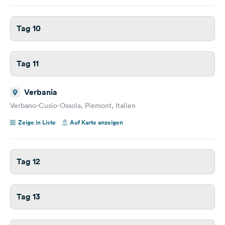
Tag 10
Tag 11
Verbania
Verbano-Cusio-Ossola, Piemont, Italien
Zeige in Liste
Auf Karte anzeigen
Tag 12
Tag 13