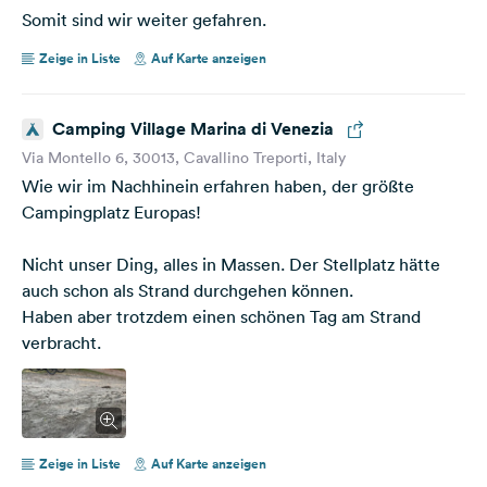
Somit sind wir weiter gefahren.
Zeige in Liste
Auf Karte anzeigen
Camping Village Marina di Venezia
Via Montello 6, 30013, Cavallino Treporti, Italy
Wie wir im Nachhinein erfahren haben, der größte
Campingplatz Europas!
Nicht unser Ding, alles in Massen. Der Stellplatz hätte
auch schon als Strand durchgehen können.
Haben aber trotzdem einen schönen Tag am Strand
verbracht.
Zeige in Liste
Auf Karte anzeigen