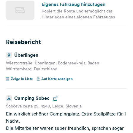
Eigenes Fahrzeug hinzufügen
Kopiert die Route und ermöglicht das
Hinterlegen eines eigenen Fahrzeuges
Reisebericht
Überlingen
Wiestorstraße, Überlingen, Bodenseekreis, Baden-
Württemberg, Deutschland
Zeige in Liste
Auf Karte anzeigen
Camping Sobec
Šobčeva cesta 25, 4248, Lesce, Slovenia
Ein wirklich schöner Campingplatz. Extra Stellplätze für 1
Nacht.
Die Mitarbeiter waren super freundlich, sprachen sogar