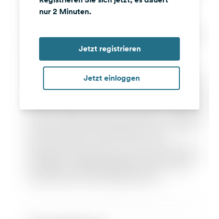
nur 2 Minuten.
Jetzt registrieren
Jetzt einloggen