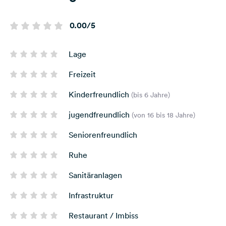
0.00/5
Lage
Freizeit
Kinderfreundlich
(bis 6 Jahre)
jugendfreundlich
(von 16 bis 18 Jahre)
Seniorenfreundlich
Ruhe
Sanitäranlagen
Infrastruktur
Restaurant / Imbiss