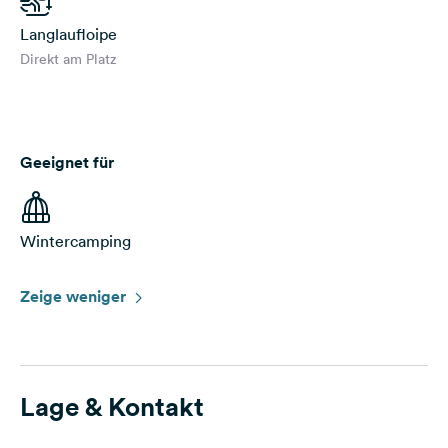
Langlaufloipe
Direkt am Platz
Geeignet für
Wintercamping
Zeige weniger
Lage & Kontakt