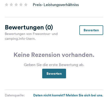
Preis- Leistungsverhältniss
Bewertungen
(0)
Bewerten
Bewertungen von Freeontour- und
camping.info-Usern.
Keine Rezension vorhanden.
Geben Sie die erste Bewertung ab.
Bewerten
Daten nicht korrekt? Melden Sie sich bei uns.
Datenquelle: