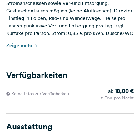
Stromanschlüssen sowie Ver-und Entsorgung.
Gasflaschentausch möglich (keine Aluflaschen). Direkter
Einstieg in Loipen, Rad- und Wanderwege. Preise pro
Fahrzeug inklusive Ver- und Entsorgung pro Tag, zzgl.
Kurtaxe pro Person. Strom: 0,85 € pro kWh. Dusche/WC
nicht vorhanden.
Zeige mehr
Verfügbarkeiten
18,00 €
ab
Keine Infos zur Verfügbarkeit
2 Erw. pro Nacht
Ausstattung