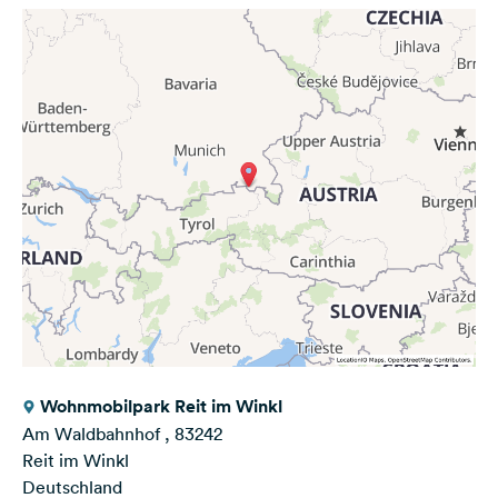
Wohnmobilpark Reit im Winkl
Am Waldbahnhof , 83242
Reit im Winkl
Deutschland