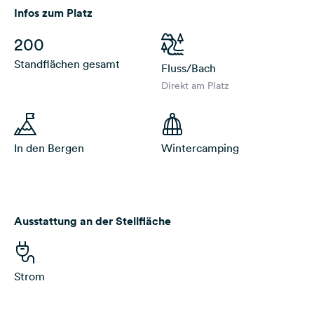
Infos zum Platz
200
Standflächen gesamt
Fluss/Bach
Direkt am Platz
In den Bergen
Wintercamping
Ausstattung an der Stellfläche
Strom