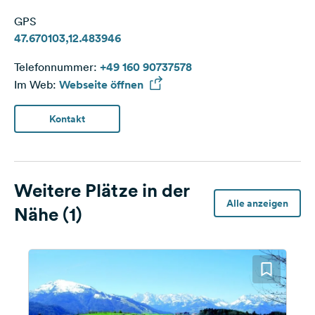
GPS
47.670103,12.483946
Telefonnummer:
+49 160 90737578
Im Web:
Webseite öffnen
Kontakt
Weitere Plätze in der
Alle anzeigen
Nähe (1)