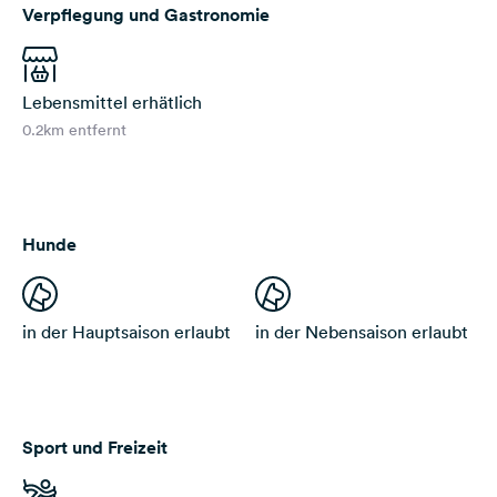
Verpflegung und Gastronomie
Lebensmittel erhätlich
0.2km entfernt
Hunde
in der Hauptsaison erlaubt
in der Nebensaison erlaubt
Sport und Freizeit