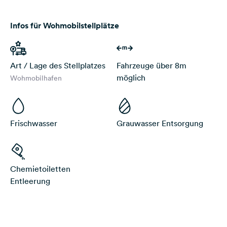
Infos für Wohmobilstellplätze
Art / Lage des Stellplatzes
Fahrzeuge über 8m
möglich
Wohmobilhafen
Frischwasser
Grauwasser Entsorgung
Chemietoiletten
Entleerung