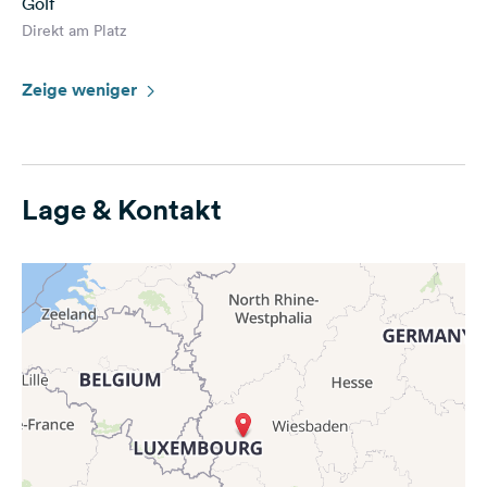
Golf
Direkt am Platz
Zeige weniger
Lage & Kontakt