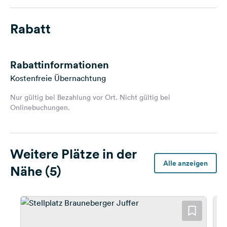
Rabatt
Rabattinformationen
Kostenfreie Übernachtung
Nur gültig bei Bezahlung vor Ort. Nicht gültig bei
Onlinebuchungen.
Weitere Plätze in der
Alle anzeigen
Nähe (5)