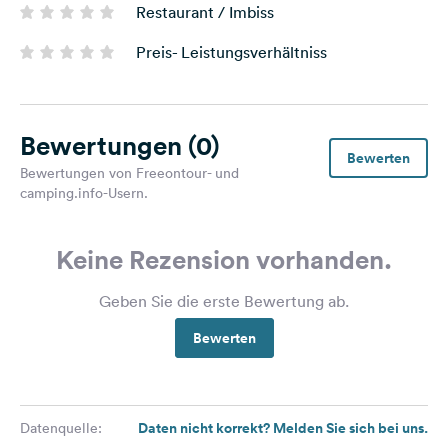
Restaurant / Imbiss
Preis- Leistungsverhältniss
Bewertungen
(0)
Bewerten
Bewertungen von Freeontour- und
camping.info-Usern.
Keine Rezension vorhanden.
Geben Sie die erste Bewertung ab.
Bewerten
Daten nicht korrekt? Melden Sie sich bei uns.
Datenquelle: