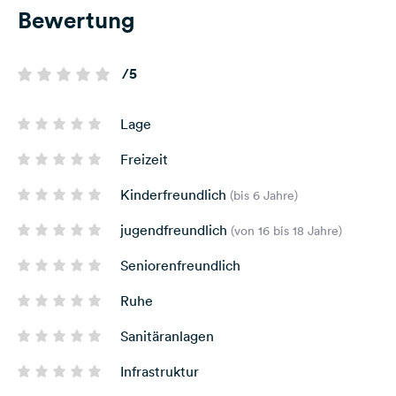
Bewertung
/5
Lage
Freizeit
Kinderfreundlich
(bis 6 Jahre)
jugendfreundlich
(von 16 bis 18 Jahre)
Seniorenfreundlich
Ruhe
Sanitäranlagen
Infrastruktur