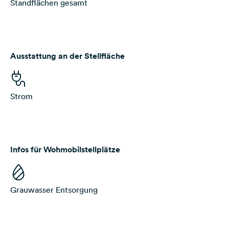
Standflächen gesamt
Ausstattung an der Stellfläche
Strom
Infos für Wohmobilstellplätze
Grauwasser Entsorgung