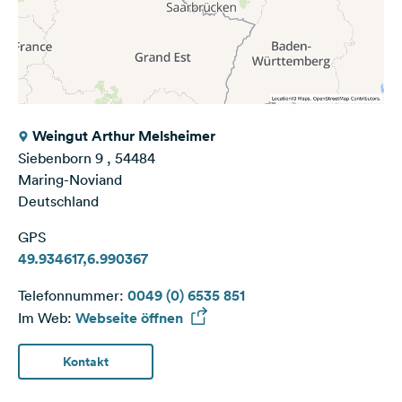
Weingut Arthur Melsheimer
Siebenborn 9 , 54484
Maring-Noviand
Deutschland
GPS
49.934617,6.990367
Telefonnummer:
0049 (0) 6535 851
Im Web:
Webseite öffnen
Kontakt