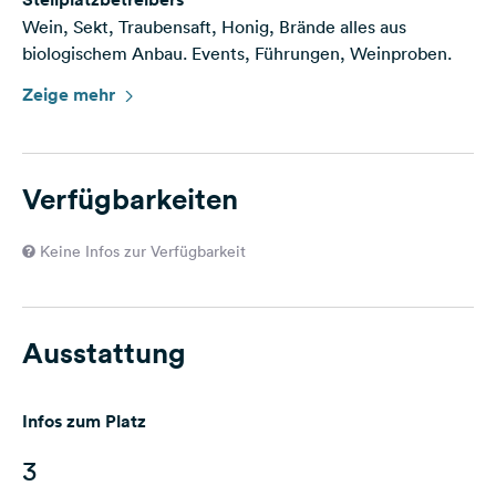
Wein, Sekt, Traubensaft, Honig, Brände alles aus
biologischem Anbau. Events, Führungen, Weinproben.
Zeige mehr
Verfügbarkeiten
Keine Infos zur Verfügbarkeit
Ausstattung
Infos zum Platz
3