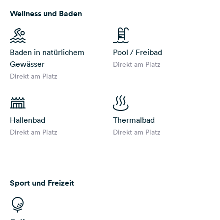
Wellness und Baden
Baden in natürlichem
Pool / Freibad
Gewässer
Direkt am Platz
Direkt am Platz
Hallenbad
Thermalbad
Direkt am Platz
Direkt am Platz
Sport und Freizeit