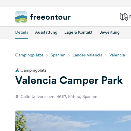
Details
Ausstattung
Lage & Kontakt
Bewertung
Campingplätze
Spanien
Landes Valencia
Valencia
Campingplatz
Valencia Camper Park
Calle Universo s/n, 46117, Bétera, Spanien