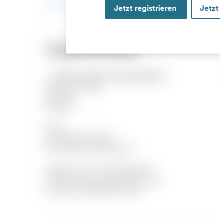
Jetzt registrieren
Jetzt