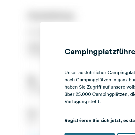
Campingplatzführe
Unser ausführlicher Campingplatz
nach Campingplätzen in ganz Eur
haben Sie Zugriff auf unsere vo
über 25.000 Campingplätzen, die
Verfügung steht.
Registrieren Sie sich jetzt, es d