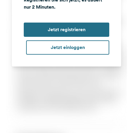
nur 2 Minuten.
Jetzt registrieren
Jetzt einloggen