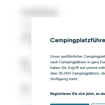
Campingplatzführe
Unser ausführlicher Campingplatz
nach Campingplätzen in ganz Eur
haben Sie Zugriff auf unsere vo
über 25.000 Campingplätzen, die
Verfügung steht.
Registrieren Sie sich jetzt, es d