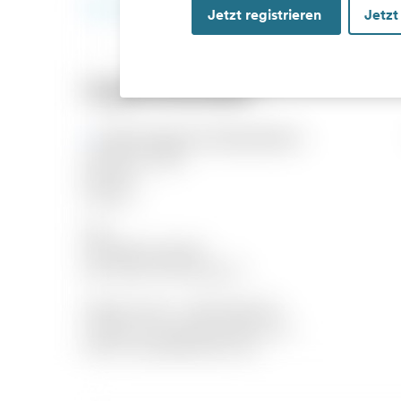
Jetzt registrieren
Jetzt