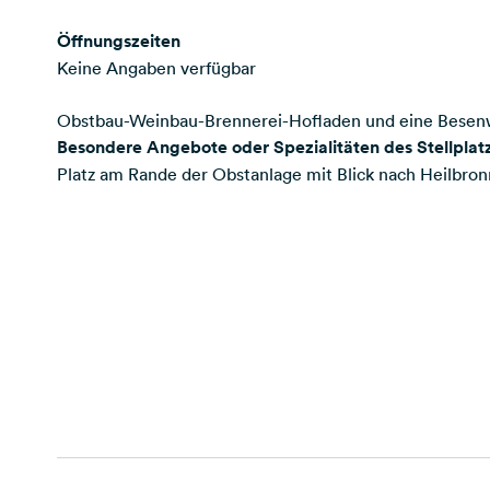
Öffnungszeiten
Keine Angaben verfügbar
Obstbau-Weinbau-Brennerei-Hofladen und eine Besenwir
Besondere Angebote oder Spezialitäten des Stellplat
Platz am Rande der Obstanlage mit Blick nach Heilbron