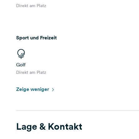
Direkt am Platz
Sport und Freizeit
Golf
Direkt am Platz
Zeige weniger
Lage & Kontakt