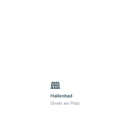
Hallenbad
Direkt am Platz