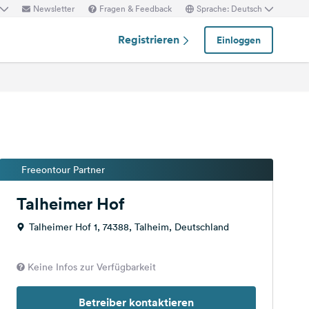
Newsletter
Fragen & Feedback
Sprache: Deutsch
Registrieren
Einloggen
Freeontour Partner
Talheimer Hof
Talheimer Hof 1, 74388, Talheim, Deutschland
Keine Infos zur Verfügbarkeit
Betreiber kontaktieren