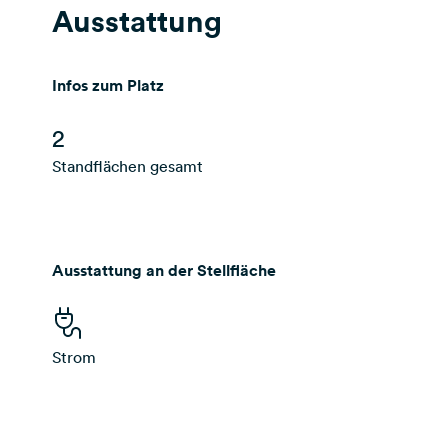
Ausstattung
Infos zum Platz
2
Standflächen gesamt
Ausstattung an der Stellfläche
Strom