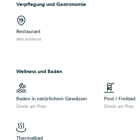
Verpflegung und Gastronomie
Restaurant
1km entfernt
Wellness und Baden
Baden in natürlichem Gewässer
Pool / Freibad
Direkt am Platz
Direkt am Platz
Thermalbad