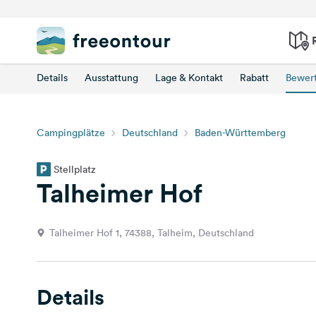
Details
Ausstattung
Lage & Kontakt
Rabatt
Bewer
Campingplätze
Deutschland
Baden-Württemberg
Stellplatz
Talheimer Hof
Talheimer Hof 1, 74388, Talheim, Deutschland
Details